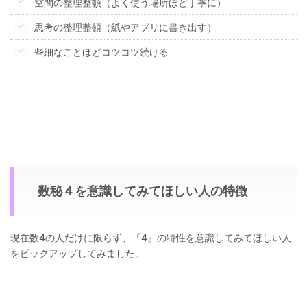
空間の整理整頓（よく使う場所ほど丁寧に）
思考の整理整頓（紙やアプリに書き出す）
些細なことほどコツコツ続ける
数秘４を意識してみてほしい人の特徴
現在数4の人だけに限らず、『4』の特性を意識してみてほしい人
をピックアップしてみました。