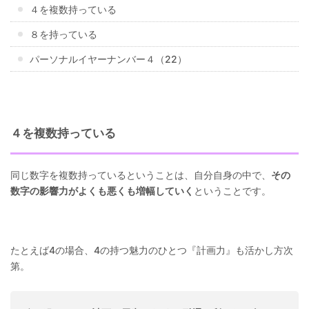
４を複数持っている
８を持っている
パーソナルイヤーナンバー４（22）
４を複数持っている
同じ数字を複数持っているということは、自分自身の中で、
その
数字の影響力がよくも悪くも増幅していく
ということです。
たとえば4の場合、4の持つ魅力のひとつ『計画力』も活かし方次
第。