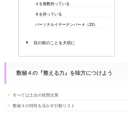
４を複数持っている
８を持っている
パーソナルイヤーナンバー４（22）
目の前のことを大切に
数秘４の『整える力』を味方につけよう
すべては土台の状態次第
数秘４の特性を活かす行動リスト