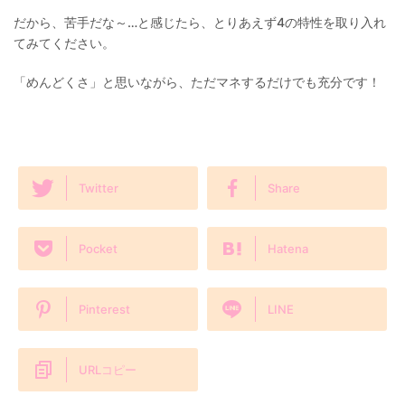
だから、苦手だな～…と感じたら、とりあえず4の特性を取り入れ
てみてください。
「めんどくさ」と思いながら、ただマネするだけでも充分です！
Twitter
Share
Pocket
Hatena
Pinterest
LINE
URLコピー