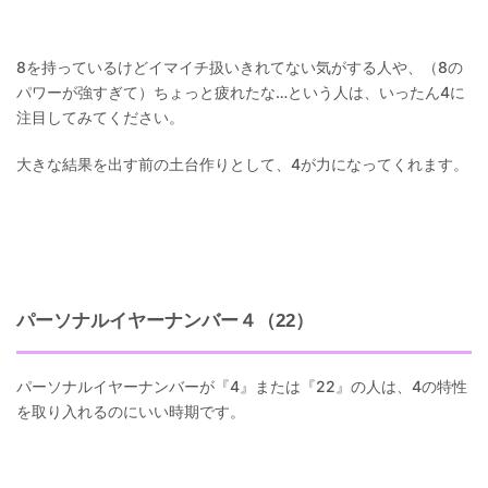
8を持っているけどイマイチ扱いきれてない気がする人や、（8の
パワーが強すぎて）ちょっと疲れたな…という人は、いったん4に
注目してみてください。
大きな結果を出す前の土台作りとして、4が力になってくれます。
パーソナルイヤーナンバー４（22）
パーソナルイヤーナンバーが『4』または『22』の人は、4の特性
を取り入れるのにいい時期です。