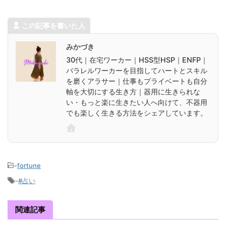
この記事を書いた人
みかづき
30代｜在宅ワーカー｜HSS型HSP｜ENFP｜
パラレルワーカーを目指してハートとスキル
を磨くアラサー｜仕事もプライベートも自分
軸を大切にする生き方｜器用に生きられな
い・もっと楽に生きたい人へ向けて、不器用
でも楽しく生きる方法をシェアしています。
-
fortune
-
#占い
関連記事