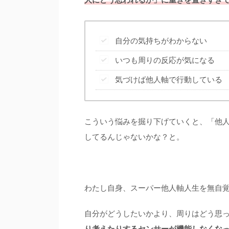
自分の気持ちがわからない
いつも周りの反応が気になる
気づけば他人軸で行動している
こういう悩みを掘り下げていくと、「他
してるんじゃないかな？と。
わたし自身、スーパー他人軸人生を無自
自分がどうしたいかより、周りはどう思
り考えたりするセンサーが機能しなくな