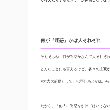
何が『迷惑』かは人それぞれ
そもそもね、何が迷惑かなんて人それぞ
どんなことにも言えるけど、
各々の主観
※大大大前提として、犯罪行為とか嫌がら
だから、「他人に迷惑をかけてはいけな