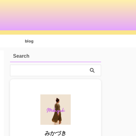
blog
Search
みかづき