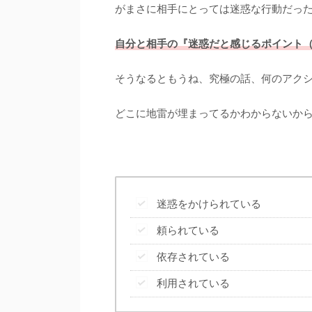
がまさに相手にとっては迷惑な行動だっ
自分と相手の『迷惑だと感じるポイント
そうなるともうね、究極の話、何のアク
どこに地雷が埋まってるかわからないか
迷惑をかけられている
頼られている
依存されている
利用されている