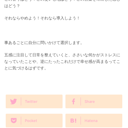
はどう？
それならやめよう！それなら導入しよう！
事あるごとに自分に問いかけて選択します。
五感に注目して日常を整えていくと、ささいな何かがストレスに
なっていたことや、逆にたったこれだけで幸せ感が高まるってこ
とに気づけるはずです。
Twitter
Share
Pocket
Hatena