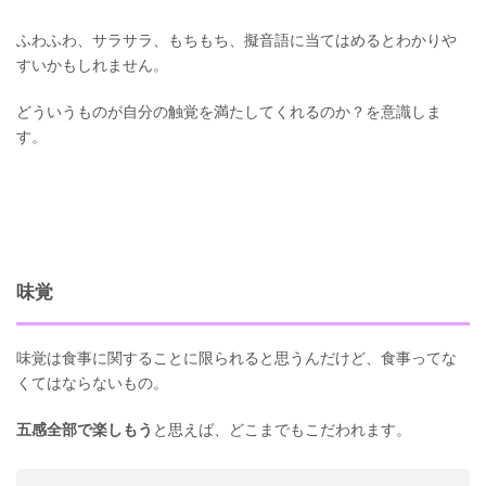
ふわふわ、サラサラ、もちもち、擬音語に当てはめるとわかりや
すいかもしれません。
どういうものが自分の触覚を満たしてくれるのか？を意識しま
す。
味覚
味覚は食事に関することに限られると思うんだけど、食事ってな
くてはならないもの。
五感全部で楽しもう
と思えば、どこまでもこだわれます。