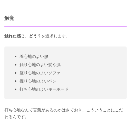
触覚
触れた感じ、どう？
を追求します。
着心地のよい服
触り心地のよい髪や肌
座り心地のよいソファ
握り心地のよいペン
打ち心地のよいキーボード
打ち心地なんて言葉があるのかはさておき、こういうことにこだ
わるんです。