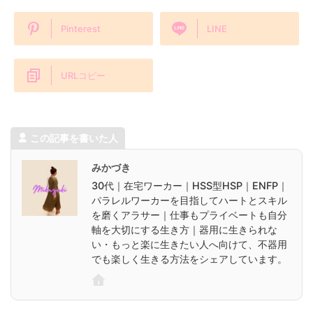
Pinterest
LINE
URLコピー
この記事を書いた人
みかづき
30代｜在宅ワーカー｜HSS型HSP｜ENFP｜
パラレルワーカーを目指してハートとスキル
を磨くアラサー｜仕事もプライベートも自分
軸を大切にする生き方｜器用に生きられな
い・もっと楽に生きたい人へ向けて、不器用
でも楽しく生きる方法をシェアしています。