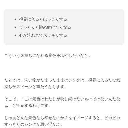
視界に入るとほっこりする
うっとりと眺め続けたくなる
心が洗われてスッキリする
こういう気持ちになれる景色を増やしたいなと。
たとえば、洗い物がたまったままのシンクは、視界に入るたび気
持ちがズドーンと重たくなります。
そこで、「この景色はわたしが映し続けたいものではないんだな
ぁ」と実感するわけです。
じゃあどんな景色なら幸せなのか？をイメージすると、ピカピカ
すっきりのシンクが思い浮かぶ。