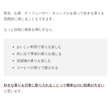
香水、お香、ディフューザー、キャンドルを使って好きな香りを
意図的に感じることもできます。
もっと自然に嗅覚を満たすなら、
おいしい料理で香りを楽しむ
外に出て季節の香りを感じる
洗濯物の香りを楽しむ
コーヒーの香りで癒される
好きな香りを日常に取り入れることって簡単なのに効果が大きい
と思います。