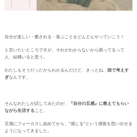
自分が楽しい・癒される・喜ぶことをどんどんやっていこう！
と言いたいところですが、それがわからないから困ってるって
人、結構いると思う。
わたしもそうだったからわかるんだけど、きっとね、
頭で考えす
ぎ
なんです。
そんなわたしが試してみたのが、
『自分の五感』に教えてもらい
ながら生活する
こと。
五感にフォーカスし始めてから、"感じる"という感覚を思い出せる
ようになってきました。