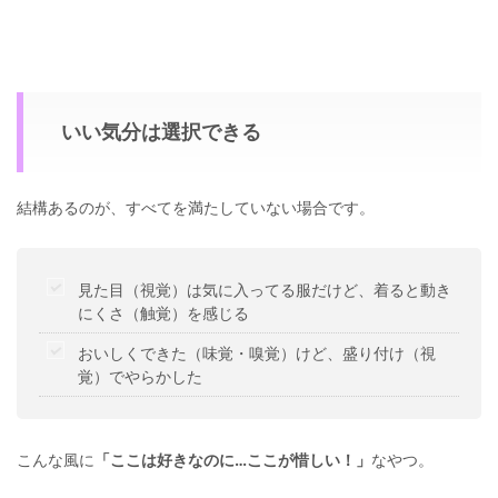
いい気分は選択できる
結構あるのが、すべてを満たしていない場合です。
見た目（視覚）は気に入ってる服だけど、着ると動き
にくさ（触覚）を感じる
おいしくできた（味覚・嗅覚）けど、盛り付け（視
覚）でやらかした
こんな風に
「ここは好きなのに…ここが惜しい！」
なやつ。