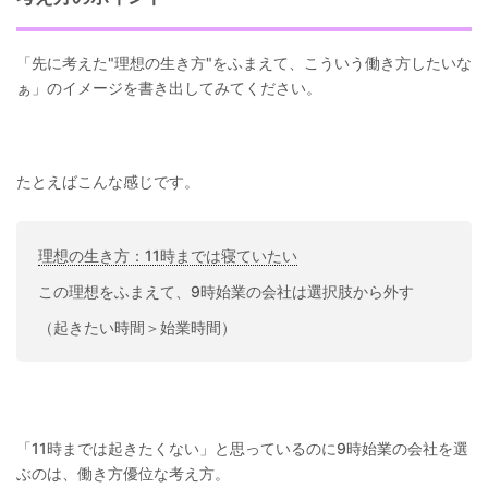
「先に考えた"理想の生き方"をふまえて、こういう働き方したいな
ぁ」のイメージを書き出してみてください。
たとえばこんな感じです。
理想の生き方：11時までは寝ていたい
この理想をふまえて、9時始業の会社は選択肢から外す
（起きたい時間＞始業時間）
「11時までは起きたくない」と思っているのに9時始業の会社を選
ぶのは、働き方優位な考え方。