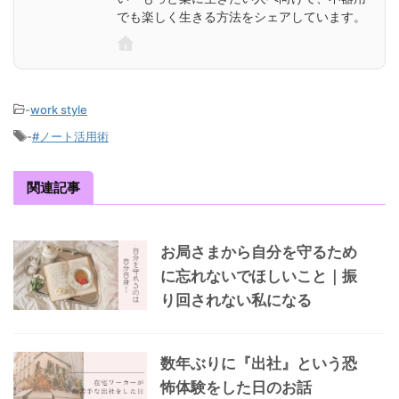
でも楽しく生きる方法をシェアしています。
-
work style
-
#ノート活用術
関連記事
お局さまから自分を守るため
に忘れないでほしいこと｜振
り回されない私になる
数年ぶりに『出社』という恐
怖体験をした日のお話