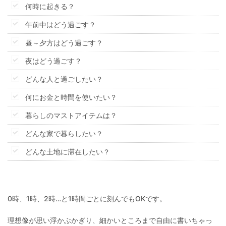
何時に起きる？
午前中はどう過ごす？
昼～夕方はどう過ごす？
夜はどう過ごす？
どんな人と過ごしたい？
何にお金と時間を使いたい？
暮らしのマストアイテムは？
どんな家で暮らしたい？
どんな土地に滞在したい？
0時、1時、2時…と1時間ごとに刻んでもOKです。
理想像が思い浮かぶかぎり、細かいところまで自由に書いちゃっ