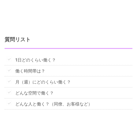
質問リスト
1日どのくらい働く？
働く時間帯は？
月（週）にどのくらい働く？
どんな空間で働く？
どんな人と働く？（同僚、お客様など）