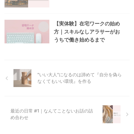
【実体験】在宅ワークの始め
方｜スキルなしアラサーがお
うちで働き始めるまで
"いい大人"になるのは諦めて『自分を偽ら
なくてもいい環境』を作る
最近の日常 #1｜なんてことないお話の詰
め合わせ