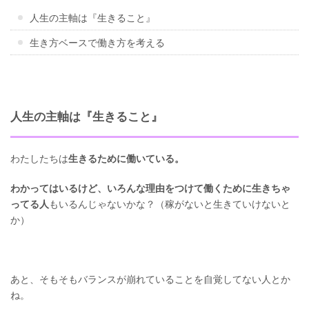
人生の主軸は『生きること』
生き方ベースで働き方を考える
人生の主軸は『生きること』
わたしたちは
生きるために働いている。
わかってはいるけど、いろんな理由をつけて働くために生きちゃ
ってる人
もいるんじゃないかな？（稼がないと生きていけないと
か）
あと、そもそもバランスが崩れていることを自覚してない人とか
ね。