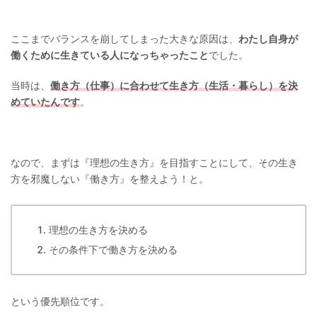
ここまでバランスを崩してしまった大きな原因は、
わたし自身が
働くために生きている人になっちゃったこと
でした。
当時は、
働き方（仕事）に合わせて生き方（生活・暮らし）を決
めていたんです
。
なので、まずは『理想の生き方』を目指すことにして、その生き
方を邪魔しない『働き方』を整えよう！と。
理想の生き方を決める
その条件下で働き方を決める
という優先順位です。