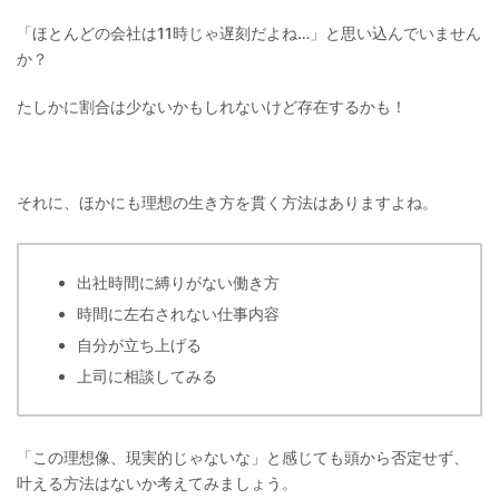
「ほとんどの会社は11時じゃ遅刻だよね…」と思い込んでいません
か？
たしかに割合は少ないかもしれないけど存在するかも！
それに、ほかにも理想の生き方を貫く方法はありますよね。
出社時間に縛りがない働き方
時間に左右されない仕事内容
自分が立ち上げる
上司に相談してみる
「この理想像、現実的じゃないな」と感じても頭から否定せず、
叶える方法はないか考えてみましょう。