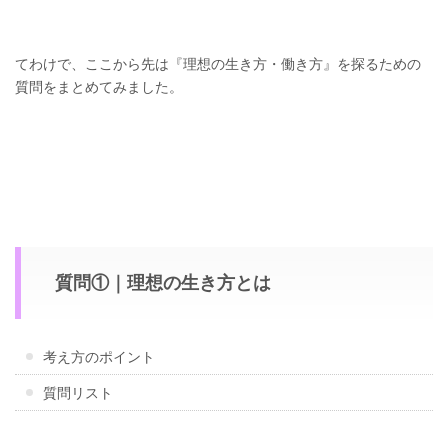
てわけで、ここから先は『理想の生き方・働き方』を探るための
質問をまとめてみました。
質問①｜理想の生き方とは
考え方のポイント
質問リスト