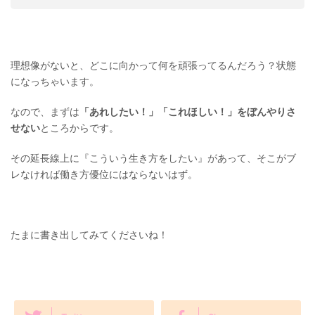
理想像がないと、どこに向かって何を頑張ってるんだろう？状態
になっちゃいます。
なので、まずは
「あれしたい！」「これほしい！」をぼんやりさ
せない
ところからです。
その延長線上に『こういう生き方をしたい』があって、そこがブ
レなければ働き方優位にはならないはず。
たまに書き出してみてくださいね！