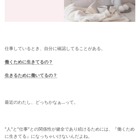
仕事しているとき、自分に確認してることがある。
働くために生きてるの？
生きるために働いてるの？
最近のわたし、どっちかなぁ…って。
"人"と"仕事"との関係性が健全であり続けるためには、『働くため
に生きてる』になっちゃいけないんだよね。