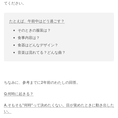
てください。
たとえば、午前中はどう過ごす？
そのときの服装は？
食事内容は？
食器はどんなデザイン？
音楽は流れてる？どんな曲？
ちなみに、参考までに2年前のわたしの回答。
Q.何時に起きる？
A.そもそも"何時"って決めたくない。目が覚めたときに動き出した
い。