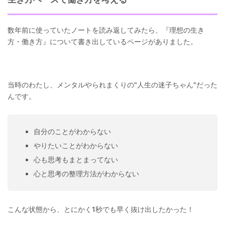
数年前に使っていたノートを読み返してみたら、『理想の生き
方・働き方』について書き出しているページがありました。
当時のわたし、メンタルやられまくりの"人生の迷子ちゃん"だった
んです。
自分のことがわからない
やりたいことがわからない
心も思考もまとまってない
心と思考の整理方法がわからない
こんな状態から、とにかく1秒でも早く抜け出したかった！