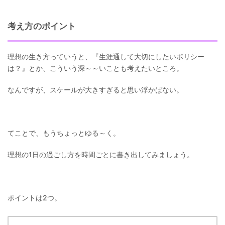
考え方のポイント
理想の生き方っていうと、『生涯通して大切にしたいポリシー
は？』とか、こういう深～～いことも考えたいところ。
なんですが、スケールが大きすぎると思い浮かばない。
てことで、もうちょっとゆる～く。
理想の1日の過ごし方を時間ごとに書き出してみましょう。
ポイントは2つ。