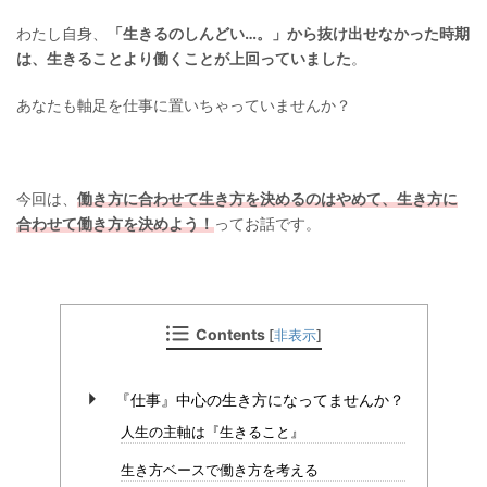
わたし自身、
「生きるのしんどい…。」から抜け出せなかった時期
は、生きることより働くことが上回っていました
。
あなたも軸足を仕事に置いちゃっていませんか？
今回は、
働き方に合わせて生き方を決めるのはやめて、生き方に
合わせて働き方を決めよう！
ってお話です。
Contents
[
非表示
]
『仕事』中心の生き方になってませんか？
人生の主軸は『生きること』
生き方ベースで働き方を考える