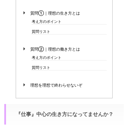
質問①｜理想の生き方とは
考え方のポイント
質問リスト
質問②｜理想の働き方とは
考え方のポイント
質問リスト
理想を理想で終わらせないぞ
『仕事』中心の生き方になってませんか？