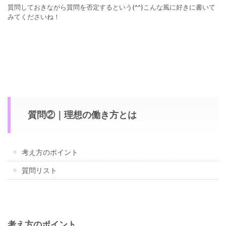
質問しておきながら質問を否定するという(^^)こんな風に好きに書いて
みてくださいね！
質問②｜理想の働き方とは
考え方のポイント
質問リスト
考え方のポイント