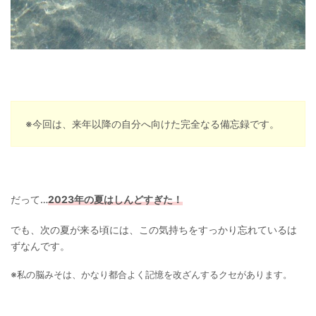
※今回は、来年以降の自分へ向けた完全なる備忘録です。
だって…
2023年の夏はしんどすぎた！
でも、次の夏が来る頃には、この気持ちをすっかり忘れているは
ずなんです。
※私の脳みそは、かなり都合よく記憶を改ざんするクセがあります。