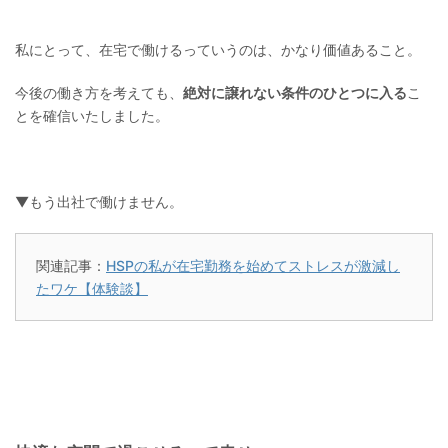
私にとって、在宅で働けるっていうのは、かなり価値あること。
今後の働き方を考えても、
絶対に譲れない条件のひとつに入る
こ
とを確信いたしました。
▼もう出社で働けません。
関連記事：
HSPの私が在宅勤務を始めてストレスが激減し
たワケ【体験談】