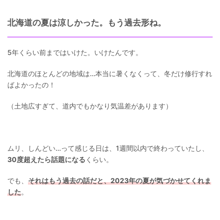
北海道の夏は涼しかった。もう過去形ね。
5年くらい前まではいけた。いけたんです。
北海道のほとんどの地域は…本当に暑くなくって、冬だけ修行すれ
ばよかったの！
（土地広すぎて、道内でもかなり気温差があります）
ムリ、しんどい…って感じる日は、1週間以内で終わっていたし、
30度超えたら話題になる
くらい。
でも、
それはもう過去の話だと、2023年の夏が気づかせてくれま
した
。