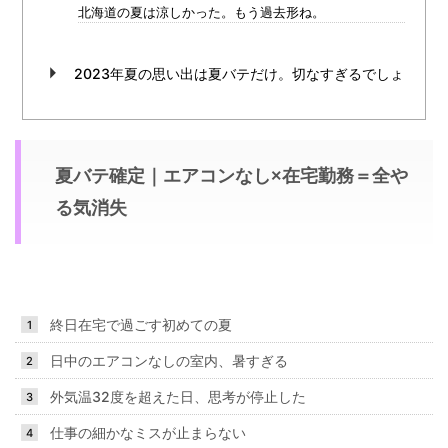
北海道の夏は涼しかった。もう過去形ね。
2023年夏の思い出は夏バテだけ。切なすぎるでしょ
夏バテ確定｜エアコンなし×在宅勤務＝全や
る気消失
終日在宅で過ごす初めての夏
日中のエアコンなしの室内、暑すぎる
外気温32度を超えた日、思考が停止した
仕事の細かなミスが止まらない