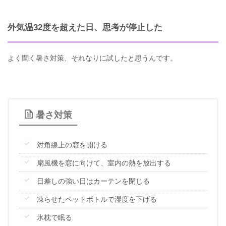
外気温32度を超えた日、思考が停止した
よく聞く暑さ対策、それなりに試したと思うんです。
暑さ対策
対角線上の窓を開ける
扇風機を窓に向けて、室内の熱を放出する
日差しの強い日はカーテンを閉じる
凍らせたペットボトルで湿度を下げる
氷枕で眠る