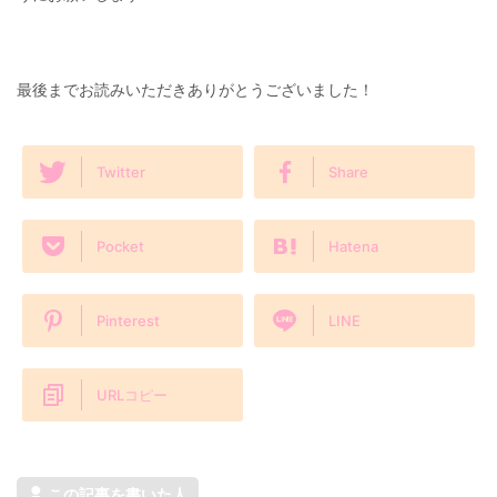
最後までお読みいただきありがとうございました！
Twitter
Share
Pocket
Hatena
Pinterest
LINE
URLコピー
この記事を書いた人