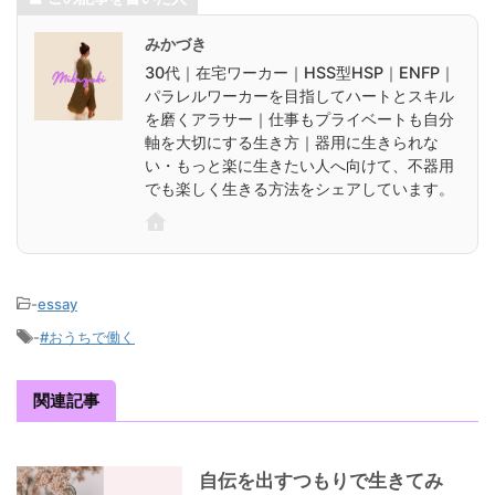
みかづき
30代｜在宅ワーカー｜HSS型HSP｜ENFP｜
パラレルワーカーを目指してハートとスキル
を磨くアラサー｜仕事もプライベートも自分
軸を大切にする生き方｜器用に生きられな
い・もっと楽に生きたい人へ向けて、不器用
でも楽しく生きる方法をシェアしています。
-
essay
-
#おうちで働く
関連記事
自伝を出すつもりで生きてみ