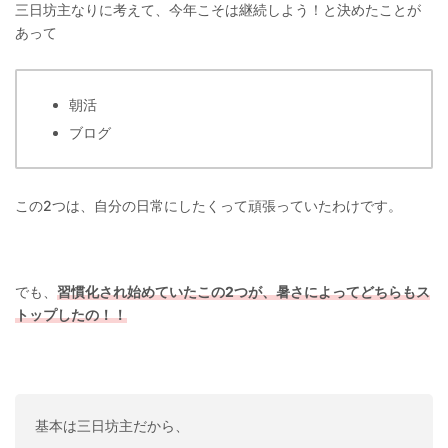
三日坊主なりに考えて、今年こそは継続しよう！と決めたことが
あって
朝活
ブログ
この2つは、自分の日常にしたくって頑張っていたわけです。
でも、
習慣化され始めていたこの2つが、暑さによってどちらもス
トップしたの！！
基本は三日坊主だから、