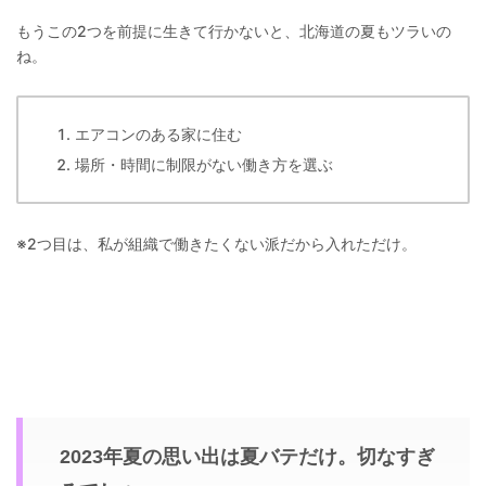
もうこの2つを前提に生きて行かないと、北海道の夏もツラいの
ね。
エアコンのある家に住む
場所・時間に制限がない働き方を選ぶ
※2つ目は、私が組織で働きたくない派だから入れただけ。
2023年夏の思い出は夏バテだけ。切なすぎ