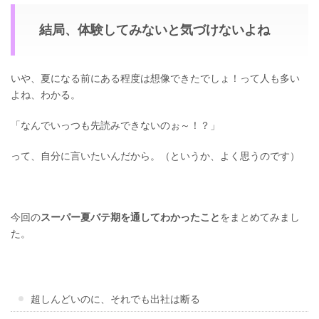
結局、体験してみないと気づけないよね
いや、夏になる前にある程度は想像できたでしょ！って人も多い
よね、わかる。
「なんでいっつも先読みできないのぉ～！？」
って、自分に言いたいんだから。（というか、よく思うのです）
今回の
スーパー夏バテ期を通してわかったこと
をまとめてみまし
た。
超しんどいのに、それでも出社は断る