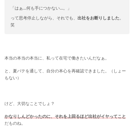
「はぁ…何も手につかない…。」
って思考停止しながら、それでも、
出社をお断りしました
。
笑
本当の本当の本当に、私って在宅で働きたいんだなぁ。
と、夏バテを通して、自分の本心を再確認できました。（しょー
もない）
けど、大切なことでしょ？
かなりしんどかったのに、それを上回るほど出社がイヤってこと
だものね。