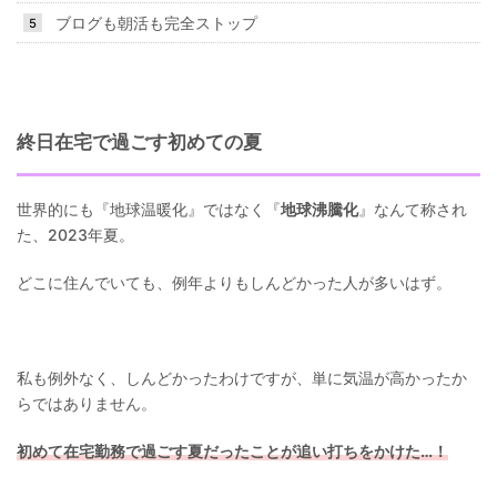
ブログも朝活も完全ストップ
終日在宅で過ごす初めての夏
世界的にも『地球温暖化』ではなく『
地球沸騰化
』なんて称され
た、2023年夏。
どこに住んでいても、例年よりもしんどかった人が多いはず。
私も例外なく、しんどかったわけですが、単に気温が高かったか
らではありません。
初めて在宅勤務で過ごす夏だったことが追い打ちをかけた…！