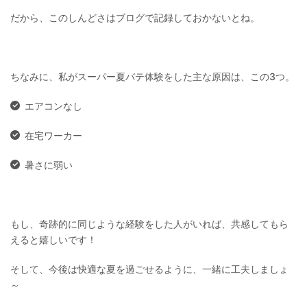
だから、このしんどさはブログで記録しておかないとね。
ちなみに、私がスーパー夏バテ体験をした主な原因は、この3つ。
エアコンなし
在宅ワーカー
暑さに弱い
もし、奇跡的に同じような経験をした人がいれば、共感してもら
えると嬉しいです！
そして、今後は快適な夏を過ごせるように、一緒に工夫しましょ
～