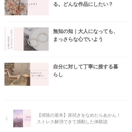
る。どんな作品にしたい？
無知の知｜大人になっても、
まっさらな心でいよう
自分に対して丁寧に接する暮
らし
【掃除の基本】床拭きをなめたらあかん！
ストレス解消できて感動した体験談