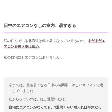
日中のエアコンなしの室内、暑すぎる
私の住んでいる北海道は年々暑くなっているものの、
まだまだエ
アコンを導入率は低め
。
私の自宅にもエアコンはありません。
今までは、最も暑くなる日中の時間帯、涼しいオフィスで過
ごしていました。
だからツラいのは、ほぼ通勤中だけ。
自宅にエアコンがなくても、1週間くらい耐えれば平気だっ