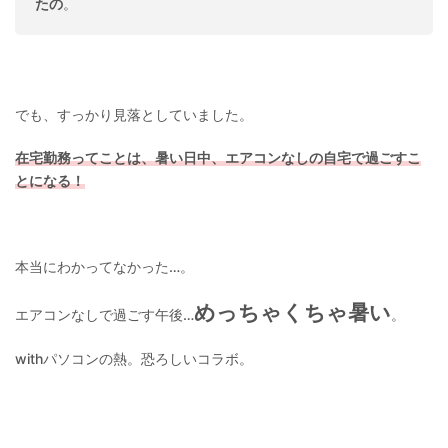
たの
。
でも、すっかり見落としていました。
在宅勤務ってことは、暑い日中、エアコンなしの自宅で過ごすこ
とになる！
本当にわかってなかった…。
めっちゃくちゃ暑い
エアコンなしで過ごす午後…
。
withパソコンの熱。恐ろしいコラボ。