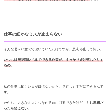
仕事の細かなミスが止まらない
そんな暑～い空間で働いていたわけですが、思考停止って怖い。
いつもは無意識レベルでできる作業が、すっかり抜け落ちたりす
るの
。
私の仕事は忙しい日がほぼないから、見直しも丁寧にできるんで
す。
だから、大きなミスにつながる前に回避できたけど、もし
激務だ
ったら笑えない
。