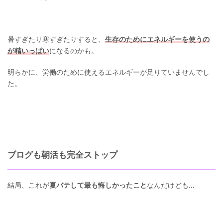
暑すぎたり寒すぎたりすると、
生存のためにエネルギーを使うの
が精いっぱい
になるのかも。
明らかに、労働のために使えるエネルギーが足りていませんでし
た。
ブログも朝活も完全ストップ
結局、これが
夏バテして最も悔しかったこと
なんだけども…