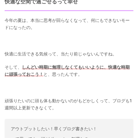
快適な空間で過ごせるって幸せ
今年の夏は、本当に思考が回らなくなって、何にもできないモー
ドになったの。
快適に生活できる気候って、当たり前じゃないんですね。
そして、
しんどい時期に無理しなくてもいいように、快適な時期
に頑張っておこう！
と、思ったんです。
頑張りたいのに頭も体も動かないのがもどかしくって、ブログも1
週間以上更新できなくて。
アウトプットしたい！早くブログ書きたい！