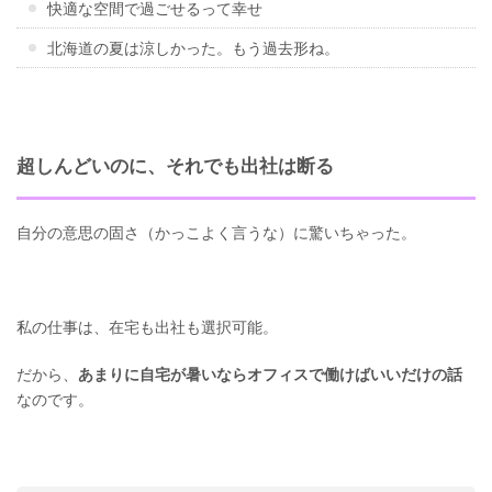
快適な空間で過ごせるって幸せ
北海道の夏は涼しかった。もう過去形ね。
超しんどいのに、それでも出社は断る
自分の意思の固さ（かっこよく言うな）に驚いちゃった。
私の仕事は、在宅も出社も選択可能。
だから、
あまりに自宅が暑いならオフィスで働けばいいだけの話
なのです。