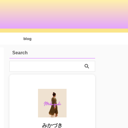
blog
Search
みかづき