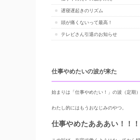
遅寝遅起きのリズム
頭が痛くないって最高！
テレビさん引退のお知らせ
仕事やめたいの波が来た
始まりは「仕事やめたい！」の波（定期
わたし的にはもうおなじみのやつ。
仕事やめたあああい！！！