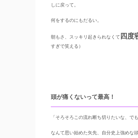
しに戻って。
何をするのにもだるい。
四度
朝もさ、スッキリ起きられなくて
すぎで笑える）
頭が痛くないって最高！
「そろそろこの流れ断ち切りたいな、でも
なんて思い始めた矢先、自分史上強めな頭