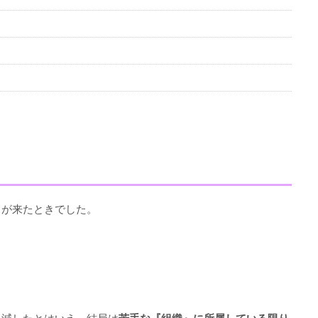
）が来たときでした。