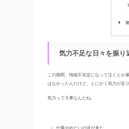
気力不足な日々を振り
この期間、情緒不安定になって泣くとか暴
はなかったんだけど、とにかく気力が足
気力って大事なんだね。
仕事やめたいの波が来た