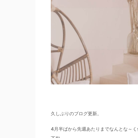
久しぶりのブログ更新。
4月半ばから先週あたりまでなんとな～く