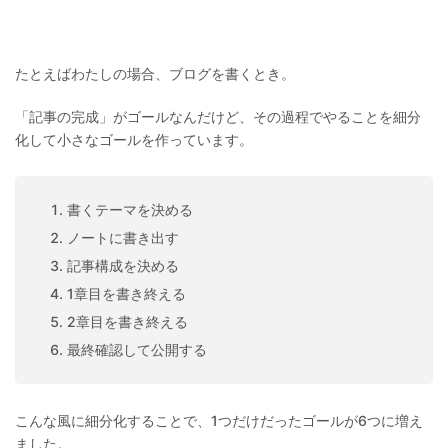
たとえばわたしの場合、ブログを書くとき。
「記事の完成」がゴールなんだけど、その過程でやることを細分
化して小さなゴールを作っています。
書くテーマを決める
ノートに書き出す
記事構成を決める
1章目を書き終える
2章目を書き終える
最終確認して公開する
こんな風に細分化することで、1つだけだったゴールが6つに増え
ました。