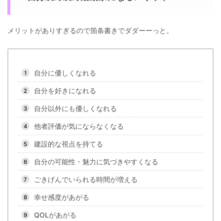
メリットがありすぎるので箇条書きでダダーーっと。
自分に優しくなれる
自分を好きになれる
自分以外にも優しくなれる
他者評価が気にならなくなる
建設的な視点を持てる
自分の可能性・魅力に気づきやすくなる
ごきげんでいられる時間が増える
幸せ感度があがる
QOLがあがる