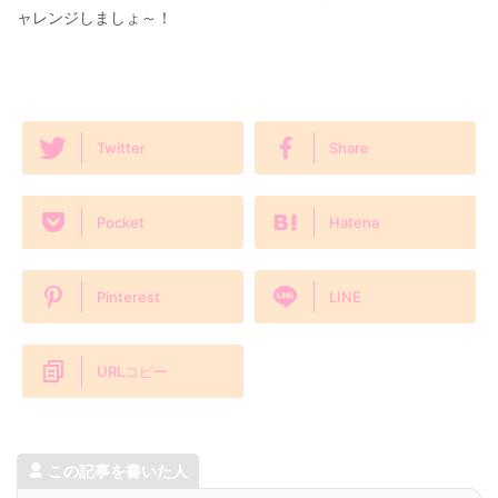
ャレンジしましょ～！
Twitter
Share
Pocket
Hatena
Pinterest
LINE
URLコピー
この記事を書いた人