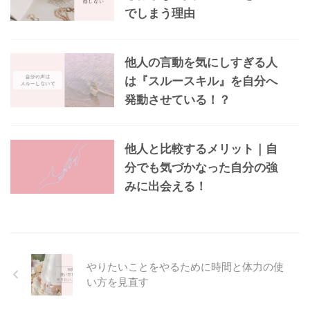
でしまう理由
他人の言動を気にしすぎる人
は『スルースキル』を自分へ
発動させている！？
他人と比較するメリット｜自
分でも気づかなった自分の強
みに出会える！
やりたいことをやるために時間と体力の使
い方を見直す