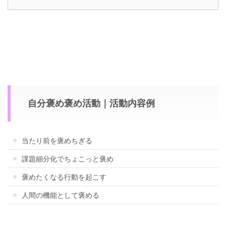
自分褒め褒め活動｜活動内容例
当たり前を褒めちぎる
課題細分化でちょこっと褒め
褒めたくなる行動を起こす
人間の機能として褒める