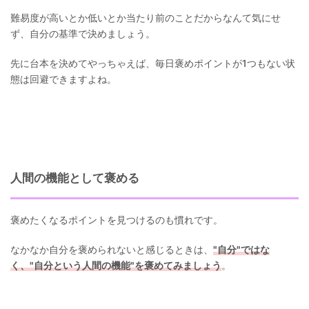
難易度が高いとか低いとか当たり前のことだからなんて気にせ
ず、自分の基準で決めましょう。
先に台本を決めてやっちゃえば、毎日褒めポイントが1つもない状
態は回避できますよね。
人間の機能として褒める
褒めたくなるポイントを見つけるのも慣れです。
なかなか自分を褒められないと感じるときは、
"自分"ではな
く、"自分という人間の機能"を褒めてみましょう
。