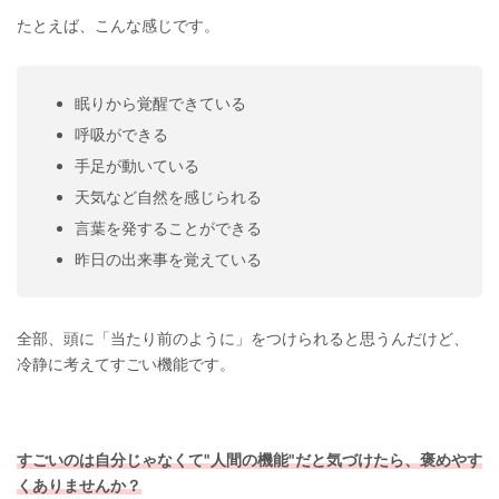
たとえば、こんな感じです。
眠りから覚醒できている
呼吸ができる
手足が動いている
天気など自然を感じられる
言葉を発することができる
昨日の出来事を覚えている
全部、頭に「当たり前のように」をつけられると思うんだけど、
冷静に考えてすごい機能です。
すごいのは自分じゃなくて"人間の機能"だと気づけたら、褒めやす
くありませんか？