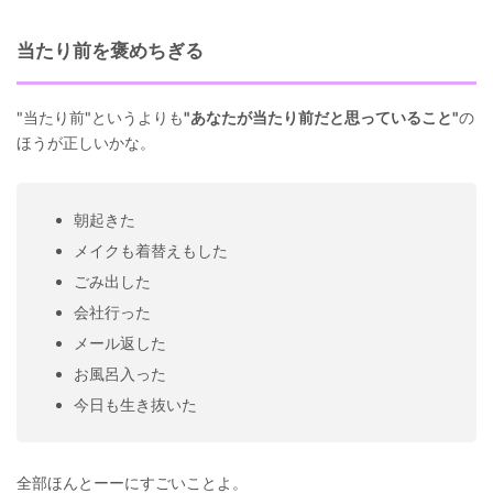
当たり前を褒めちぎる
"当たり前"というよりも
"あなたが当たり前だと思っていること"
の
ほうが正しいかな。
朝起きた
メイクも着替えもした
ごみ出した
会社行った
メール返した
お風呂入った
今日も生き抜いた
全部ほんとーーにすごいことよ。