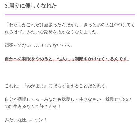
3.周りに優しくなれた
「わたしがこれだけ頑張ったんだから、きっとあの人は○○してく
れるはず」みたいな期待を抱かなくなりました。
頑張ってないしムリしてないから。
自分への制限をやめると、他人にも制限をかけなくなるんです
。
これね、『わがまま』に限らず言えることだと思う。
自分が我慢してる＝あなたも我慢して生きなさい！我慢せずのび
のび生きるなんて許さんぞ！
みたいな圧…キケン！