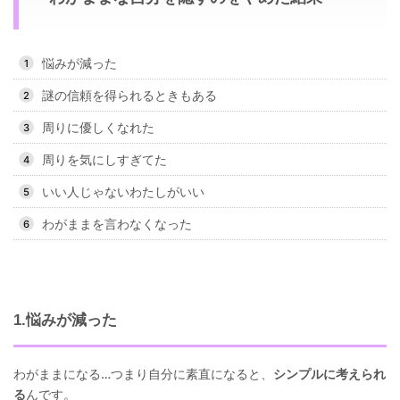
悩みが減った
謎の信頼を得られるときもある
周りに優しくなれた
周りを気にしすぎてた
いい人じゃないわたしがいい
わがままを言わなくなった
1.悩みが減った
わがままになる…つまり自分に素直になると、
シンプルに考えられ
る
んです。