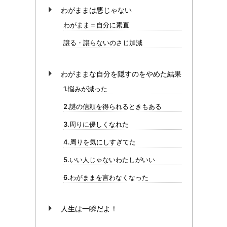
わがままは悪じゃない
わがまま＝自分に素直
譲る・譲らないのさじ加減
わがままな自分を隠すのをやめた結果
1.悩みが減った
2.謎の信頼を得られるときもある
3.周りに優しくなれた
4.周りを気にしすぎてた
5.いい人じゃないわたしがいい
6.わがままを言わなくなった
人生は一瞬だよ！