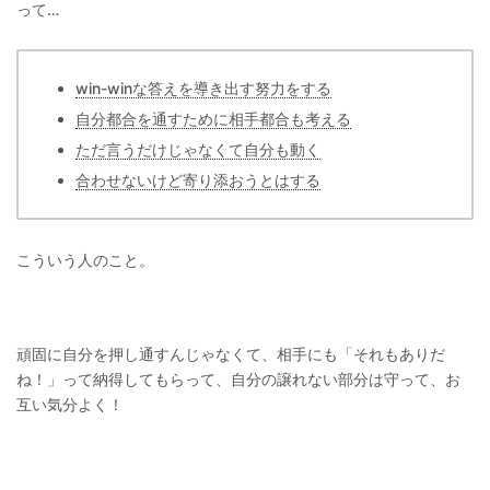
って…
win-winな答えを導き出す努力をする
自分都合を通すために相手都合も考える
ただ言うだけじゃなくて自分も動く
合わせないけど寄り添おうとはする
こういう人のこと。
頑固に自分を押し通すんじゃなくて、相手にも「それもありだ
ね！」って納得してもらって、自分の譲れない部分は守って、お
互い気分よく！