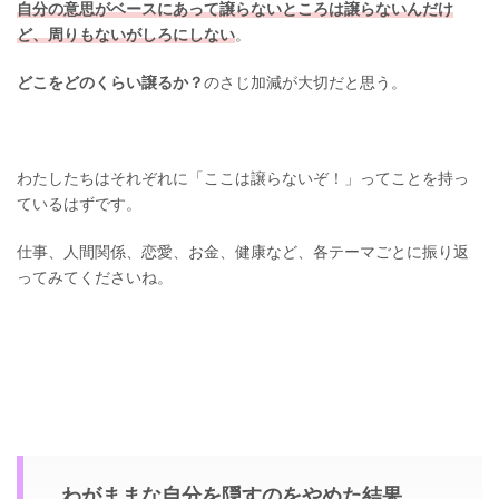
自分の意思がベースにあって譲らないところは譲らないんだけ
ど、周りもないがしろにしない
。
どこをどのくらい譲るか？
のさじ加減が大切だと思う。
わたしたちはそれぞれに「ここは譲らないぞ！」ってことを持っ
ているはずです。
仕事、人間関係、恋愛、お金、健康など、各テーマごとに振り返
ってみてくださいね。
わがままな自分を隠すのをやめた結果