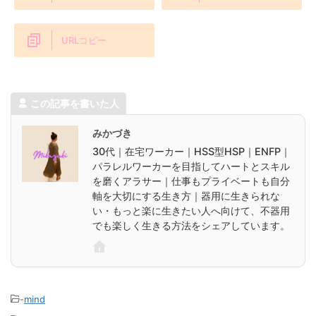
URLコピー
この記事を書いた人
みかづき
30代｜在宅ワーカー｜HSS型HSP｜ENFP｜
パラレルワーカーを目指してハートとスキル
を磨くアラサー｜仕事もプライベートも自分
軸を大切にする生き方｜器用に生きられな
い・もっと楽に生きたい人へ向けて、不器用
でも楽しく生きる方法をシェアしています。
-
mind