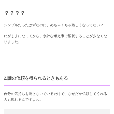
？？？？
シンプルだったはずなのに、めちゃくちゃ難しくなってない？
わがままになってから、余計な考え事で消耗することが少なくな
りました。
2.謎の信頼を得られるときもある
自分の気持ちを隠さないでいるだけで、なぜだか信頼してくれる
人も現れるんですよね。