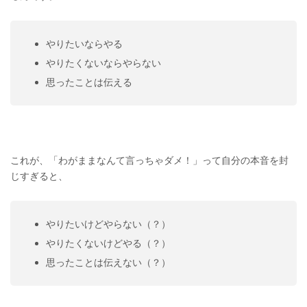
やりたいならやる
やりたくないならやらない
思ったことは伝える
これが、「わがままなんて言っちゃダメ！」って自分の本音を封
じすぎると、
やりたいけどやらない（？）
やりたくないけどやる（？）
思ったことは伝えない（？）