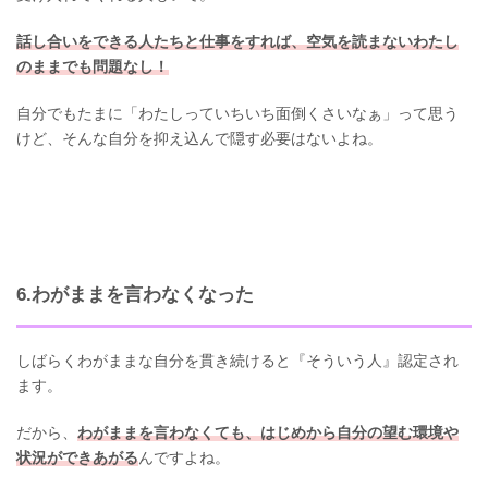
話し合いをできる人たちと仕事をすれば、空気を読まないわたし
のままでも問題なし！
自分でもたまに「わたしっていちいち面倒くさいなぁ」って思う
けど、そんな自分を抑え込んで隠す必要はないよね。
6.わがままを言わなくなった
しばらくわがままな自分を貫き続けると『そういう人』認定され
ます。
だから、
わがままを言わなくても、はじめから自分の望む環境や
状況ができあがる
んですよね。