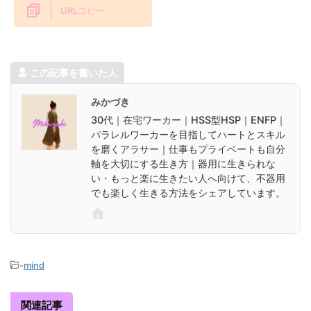
URLコピー
この記事を書いた人
みかづき
30代｜在宅ワーカー｜HSS型HSP｜ENFP｜
パラレルワーカーを目指してハートとスキル
を磨くアラサー｜仕事もプライベートも自分
軸を大切にする生き方｜器用に生きられな
い・もっと楽に生きたい人へ向けて、不器用
でも楽しく生きる方法をシェアしています。
-
mind
関連記事