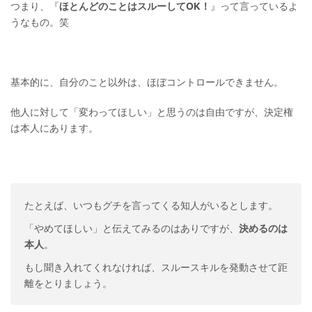
つまり、『
ほとんどのことはスルーしてOK！
』って言っているよ
うなもの。笑
基本的に、自分のこと以外は、ほぼコントロールできません。
他人に対して「変わってほしい」と思うのは自由ですが、決定権
は本人にあります。
たとえば、いつもグチを言ってくる知人がいるとします。
「やめてほしい」と伝えてみるのはありですが、
決めるのは
本人
。
もし聞き入れてくれなければ、スルースキルを発動させて距
離をとりましょう。