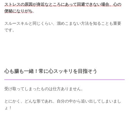
ストレスの原因が身近なところにあって回避できない場合、心の
便秘になりがち
。
スルースキルと同じくらい、溜めこまない方法を知ることも重要
です。
心も腸も一緒！常に心スッキリを目指そう
受け取ってしまったものは仕方ありません。
とにかく、どんな形であれ、自分の中から追い出してしまいまし
ょ！