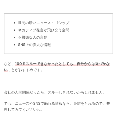
世間の暗いニュース・ゴシップ
ネガティブ発言が飛び交う空間
不機嫌な人の言動
SNS上の膨大な情報
など、
100％スルーできなかったとしても、自分からは近づかな
い
ことがおすすめです。
会社の人間関係だったら、スルーしきれないかもしれません。
でも、ニュースやSNSで触れる情報なら、距離をとれるので、整
理してみてくださいね。