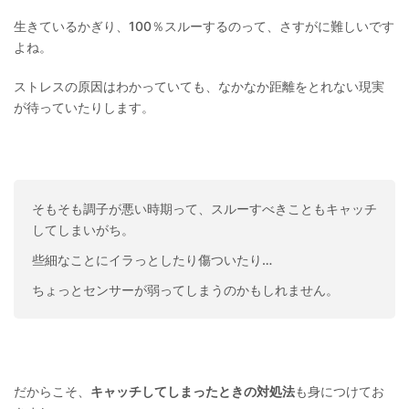
生きているかぎり、100％スルーするのって、さすがに難しいです
よね。
ストレスの原因はわかっていても、なかなか距離をとれない現実
が待っていたりします。
そもそも調子が悪い時期って、スルーすべきこともキャッチ
してしまいがち。
些細なことにイラっとしたり傷ついたり…
ちょっとセンサーが弱ってしまうのかもしれません。
だからこそ、
キャッチしてしまったときの対処法
も身につけてお