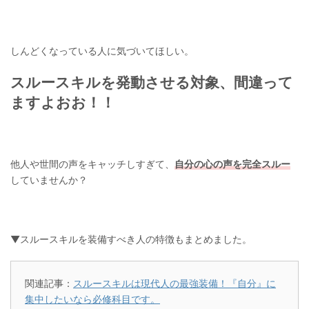
しんどくなっている人に気づいてほしい。
スルースキルを発動させる対象、間違って
ますよおお！！
他人や世間の声をキャッチしすぎて、
自分の心の声を完全スルー
していませんか？
▼スルースキルを装備すべき人の特徴もまとめました。
関連記事：
スルースキルは現代人の最強装備！『自分』に
集中したいなら必修科目です。