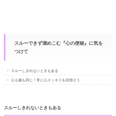
スルーできず溜めこむ『心の便秘』に気を
つけて
スルーしきれないときもある
心も腸も同じ！常に心スッキリを目指そう
スルーしきれないときもある