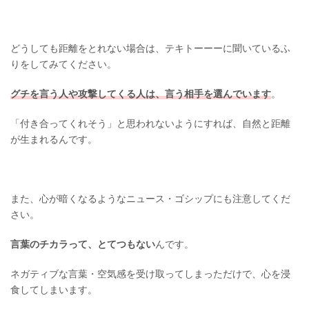
どうしても距離をとれない場合は、テキトーーーに聞いているふ
りをしてみてください。
グチを言う人や攻撃してくる人は、言う相手を選んでいます
。
「付き合ってくれそう」と思われないようにすれば、自然と距離
が生まれるんです。
また、心が暗くなるようなニュース・ゴシップにも注意してくだ
さい。
言葉のチカラって、とてつもない
んです。
ネガティブな言葉・空気感を受け取ってしまっただけで、心を浸
食してしまいます。