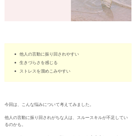
他人の言動に振り回されやすい
生きづらさを感じる
ストレスを溜めこみやすい
今回は、こんな悩みについて考えてみました。
他人の言動に振り回されがちな人は、スルースキルが不足してい
るのかも。