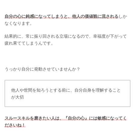
自分の心に鈍感になってしまうと、他人の価値観に流される
しか
なくなります。
結果的に、常に振り回される立場になるので、幸福度が下がって
疲れ果ててしまうんです。
うっかり自分に発動させていませんか？
他人や世間を知ろうとする前に、自分自身を理解すること
が大切
スルースキルを磨きたい人は、『自分の心』には敏感になってく
ださいね！