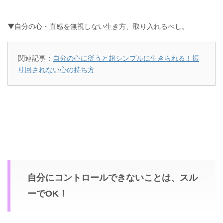
▼自分の心・直感を無視しない生き方、取り入れるべし。
関連記事：
自分の心に従うと超シンプルに生きられる！振
り回されない心の持ち方
自分にコントロールできないことは、スル
ーでOK！