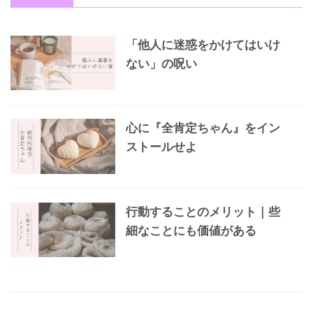
「他人に迷惑をかけてはいけ
ない」の呪い
心に『全肯定ちゃん』をイン
ストールせよ
行動することのメリット｜些
細なことにも価値がある