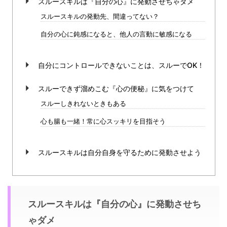
スルースキルは『自分の心』に発動させちゃダメ
スルースキルの発動先、間違ってない？
自分の心に鈍感になると、他人の言動に敏感になる
自分にコントロールできないことは、スルーでOK！
スルーできず溜めこむ『心の便秘』に気をつけて
スルーしきれないときもある
心も腸も一緒！常に心スッキリを目指そう
スルースキルは自分自身を守るために発動させよう
スルースキルは『自分の心』に発動させち
ゃダメ