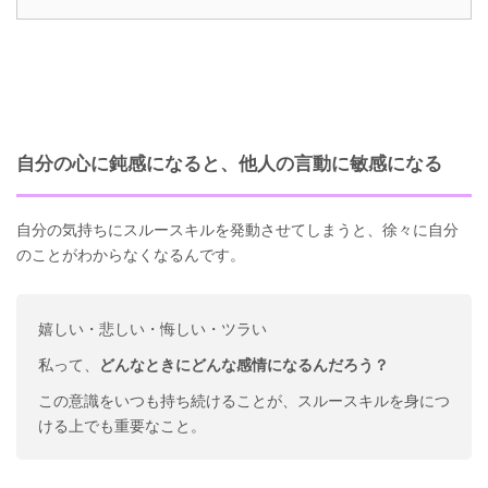
自分の心に鈍感になると、他人の言動に敏感になる
自分の気持ちにスルースキルを発動させてしまうと、徐々に自分
のことがわからなくなるんです。
嬉しい・悲しい・悔しい・ツラい
私って、
どんなときにどんな感情になるんだろう？
この意識をいつも持ち続けることが、スルースキルを身につ
ける上でも重要なこと。