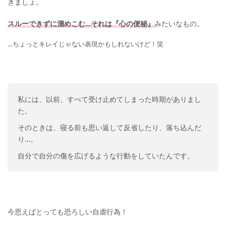
きましょ。
スルーできずに溜めこむ…それは『心の便秘』
みたいなもの。
…ちょっとキレイじゃない表現かもしれないけど！笑
私には、以前、すべて受け止めてしまった時期がありまし
た。
そのときは、寝る前も思い返して反省したり、落ち込んだ
り…。
自分で自分の傷を広げるような行動をしていたんです。
今思えばとっても恐ろしい自虐行為！