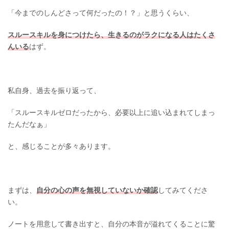
「今までのしんどさって何だったの！？」と思うくらい、
スルースキルを身につけたら、生きるのがラクになる人はたくさ
んいる
はず。
私自身、過去を振り返って、
「スルースキルゼロだったから、必要以上に追い込まれてしまっ
たんだなぁ」
と、感じることが多々あります。
まずは、
自分の心の声を無視していないか確認
してみてくださ
い。
ノートを用意して書き出すと、自分の本音が溢れてくることに驚