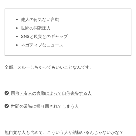
他人の何気ない言動
世間の同調圧力
SNSと現実とのギャップ
ネガティブなニュース
全部、スルーしちゃってもいいことなんです。
同僚・友人の言動によって自信喪失する人
世間の常識に振り回されてしまう人
無自覚な人も含めて、こういう人が結構いるんじゃないかな？