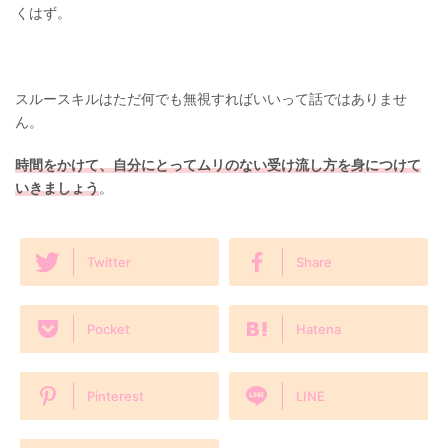
くはず。
スルースキルはただ何でも無視すればいいって話ではありませ
ん。
時間をかけて、自分にとってムリのない受け流し方を身につけて
いきましょう
。
Twitter
Share
Pocket
Hatena
Pinterest
LINE