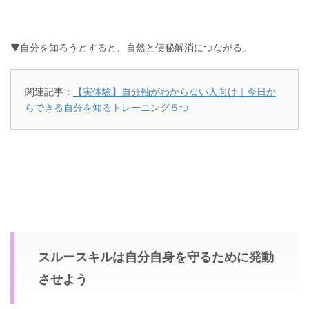
▼自分を知ろうとすると、自然と便秘解消につながる。
関連記事：
【実体験】自分軸がわからない人向け｜今日か
らできる自分を知るトレーニング５つ
スルースキルは自分自身を守るために発動
させよう