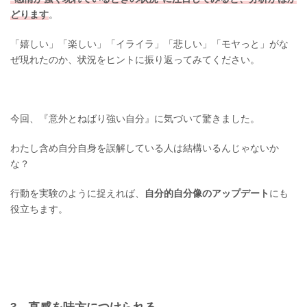
どります
。
「嬉しい」「楽しい」「イライラ」「悲しい」「モヤっと」がな
ぜ現れたのか、状況をヒントに振り返ってみてください。
今回、『意外とねばり強い自分』に気づいて驚きました。
わたし含め自分自身を誤解している人は結構いるんじゃないか
な？
行動を実験のように捉えれば、
自分的自分像のアップデート
にも
役立ちます。