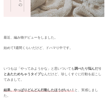
最近、編み物デビューをしました。
始めて1週間くらいだけど、ドハマり中です。
いつもは「やってみようかな」と思いついても
調べたり悩んだり
とあたためちゃうタイプ
なんだけど、珍しくすぐに行動を起こし
てみまして。
結果、やっぱりどんどん行動したほうがいい！
と、実感しまし
た。