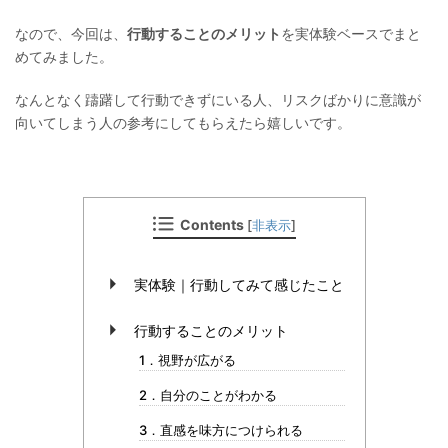
なので、今回は、
行動することのメリット
を実体験ベースでまと
めてみました。
なんとなく躊躇して行動できずにいる人、リスクばかりに意識が
向いてしまう人の参考にしてもらえたら嬉しいです。
Contents
[
非表示
]
実体験｜行動してみて感じたこと
行動することのメリット
1．視野が広がる
2．自分のことがわかる
3．直感を味方につけられる