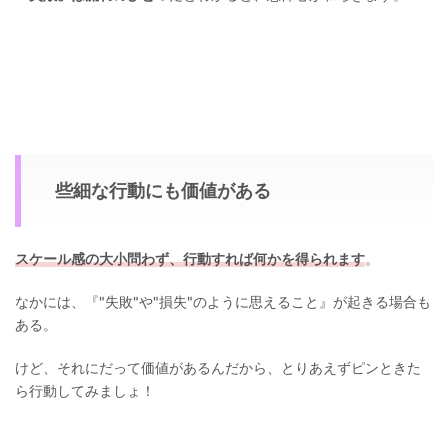
些細な行動にも価値がある
スケール感の大小問わず、行動すれば何かを得られます
。
なかには、『"失敗"や"損失"のように思えること』が起きる場合も
ある。
けど、それにだって価値があるんだから、とりあえずピンときた
ら行動してみましょ！