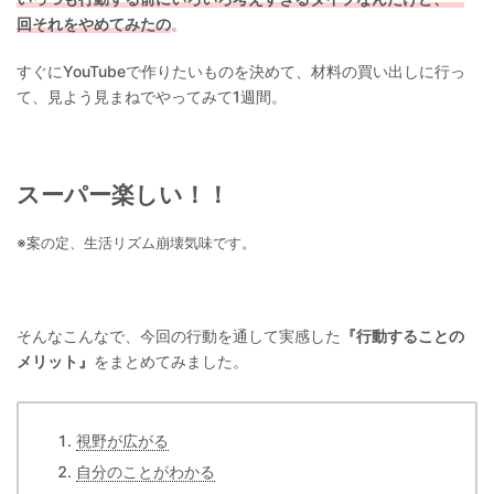
回それをやめてみたの
。
すぐにYouTubeで作りたいものを決めて、材料の買い出しに行っ
て、見よう見まねでやってみて1週間。
スーパー楽しい！！
※案の定、生活リズム崩壊気味です。
そんなこんなで、今回の行動を通して実感した
『行動することの
メリット』
をまとめてみました。
視野が広がる
自分のことがわかる