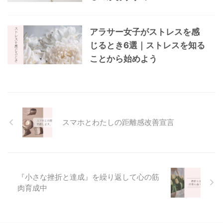
アラサー女子がストレスを感
じるとき6選｜ストレスを知る
ことから始めよう
スマホとわたしの距離感改善宣言
『小さな挫折と達成』を繰り返して心の筋
肉育成中