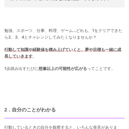
勉強、スポーツ、仕事、料理、ゲーム…どれも、1をクリアできた
ら2、3、4とチャレンジしてみたくなりませんか？
行動して知識や経験値を積み上げていくと、夢や目標も一緒に成
長していきます
。
1歩踏み出すたびに
想像以上の可能性が広がる
ってことです。
2．自分のことがわかる
行動しているときの自分を観察すると、いろんな発見がありま