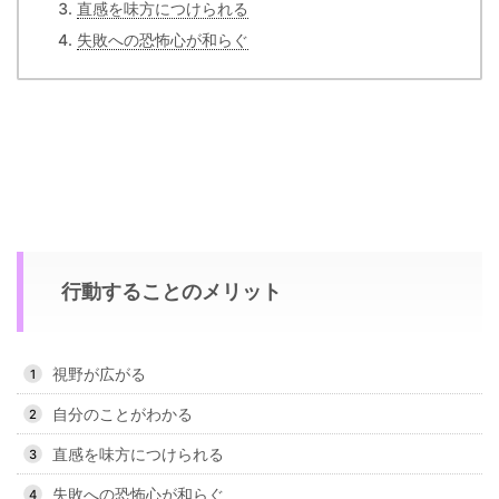
直感を味方につけられる
失敗への恐怖心が和らぐ
行動することのメリット
視野が広がる
自分のことがわかる
直感を味方につけられる
失敗への恐怖心が和らぐ