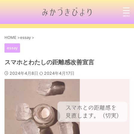
HOME
>
essay
>
essay
スマホとわたしの距離感改善宣言
2024年4月8日
2024年4月17日