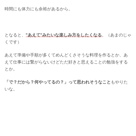
時間にも体力にも余裕があるから。
となると、
"あえて"みたいな楽しみ方をしたくなる
。（あまのじゃ
くです）
あえて準備や手順が多くてめんどくさそうな料理を作るとか、あ
えて仕事には繋がらないけどただ好きと思えることの勉強をする
とか。
「で？だから？何やってるの？」って思われそうなこと
もやりた
いな。