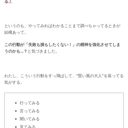
る！
というのも、やってみればわかることまで調べちゃってるときが
結構あって。
この行動が「失敗も損もしたくない！」の精神を強化させてしま
うのかも…？
と気づきました。
わたし、こういう行動をすっ飛ばして、"賢い風の大人"を装ってる
気がする。
行ってみる
言ってみる
聞いてみる
見てみる