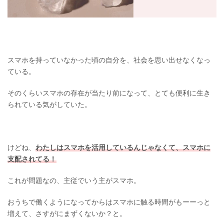
スマホを持っていなかった頃の自分を、社会を思い出せなくなっ
ている。
そのくらいスマホの存在が当たり前になって、とても便利に生き
られている気がしていた。
けどね、
わたしはスマホを活用しているんじゃなくて、スマホに
支配されてる！
これが問題なの、主従でいう主がスマホ。
おうちで働くようになってからはスマホに触る時間がもーーっと
増えて、さすがにまずくないか？と。