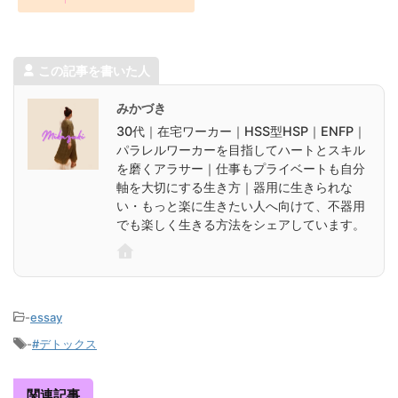
この記事を書いた人
みかづき
30代｜在宅ワーカー｜HSS型HSP｜ENFP｜
パラレルワーカーを目指してハートとスキル
を磨くアラサー｜仕事もプライベートも自分
軸を大切にする生き方｜器用に生きられな
い・もっと楽に生きたい人へ向けて、不器用
でも楽しく生きる方法をシェアしています。
-
essay
-
#デトックス
関連記事