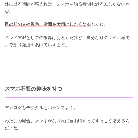
外に出る時間が増えれば、スマホを触る時間も減るんじゃないか
な。
目の前の人や景色、空間を大切にしたくなる
もんね。
インドア派としての限界はあるんだけど、自分なりのレベル感で
おでかけ頻度をあげていきます。
スマホ不要の趣味を持つ
アナログもデジタルもバランスよく。
わたしの場合、スマホがなければ自由時間ってすっごく増えるん
だよね。