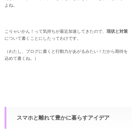
よね。
こりゃいかん！って気持ちが最近加速してきたので、
現状と対策
について書くことにしたってわけです。
（わたし、ブログに書くと行動力があがるみたい！だから期待を
込めて書くね。）
スマホと離れて豊かに暮らすアイデア