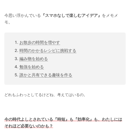
今思い浮かんでいる
『スマホなしで楽しむアイデア』
をメモメ
モ。
お散歩の時間を増やす
時間のかかるレシピに挑戦する
編み物を始める
勉強を始める
誰かと共有できる趣味を作る
どれもふわっとしてるけどね、考えてはいるの。
今の時代よしとされている『時短』も『効率化』も、わたしには
それほど必要ないのかも？