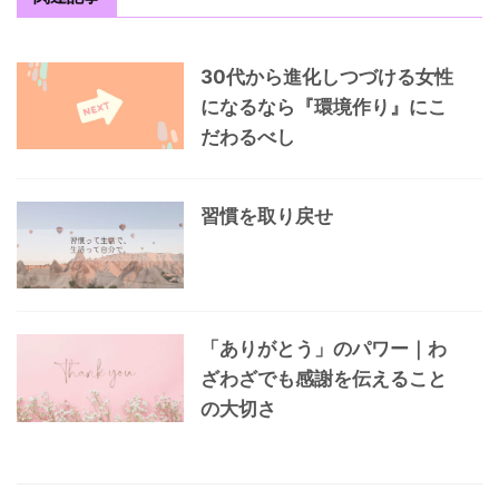
30代から進化しつづける女性
になるなら『環境作り』にこ
だわるべし
習慣を取り戻せ
「ありがとう」のパワー｜わ
ざわざでも感謝を伝えること
の大切さ