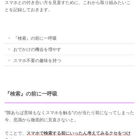
スマホとの付き合い方を見直すために、これから取り組みたいこ
とを記録しておきます。
『検索』の前に一呼吸
おでかけの機会を増やす
スマホ不要の趣味を持つ
『検索』の前に一呼吸
"隙あらば意味もなくスマホを触る"のが当たり前になってしまった
今、意識から徹底的に見直さないと。
てことで、
スマホで検索する前にいったん考えてみるクセをつけ