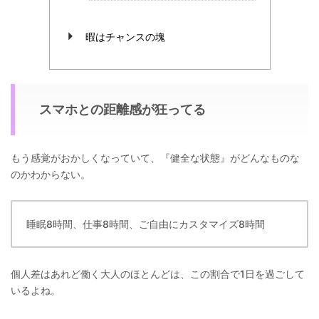
暇はチャンスの塊
スマホとの距離感が狂ってる
もう感覚がおかしくなっていて、『健全な状態』がどんなものな
のかわからない。
睡眠8時間、仕事8時間、ご自由にカスタマイズ8時間
個人差はあれど働く大人のほとんどは、この割合で1日を過ごして
いるよね。