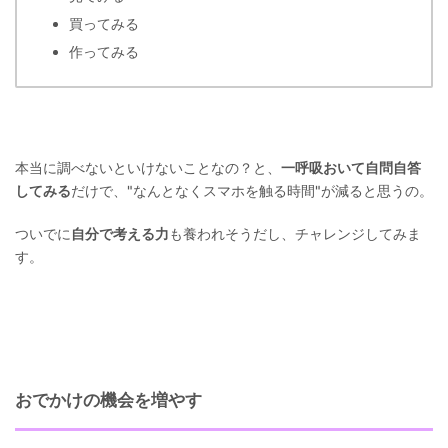
買ってみる
作ってみる
本当に調べないといけないことなの？と、
一呼吸おいて自問自答
してみる
だけで、"なんとなくスマホを触る時間"が減ると思うの。
ついでに
自分で考える力
も養われそうだし、チャレンジしてみま
す。
おでかけの機会を増やす