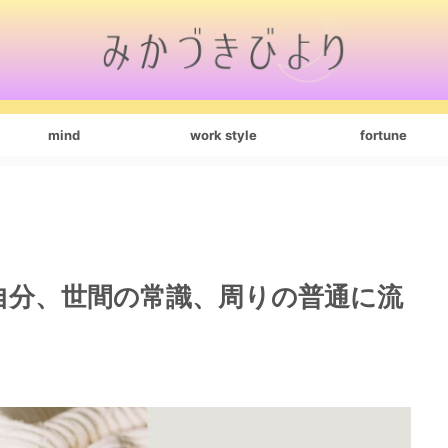
mind
work style
fortune
自分、世間の常識、周りの普通に流