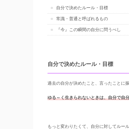
自分で決めたルール・目標
常識・普通と呼ばれるもの
『今』この瞬間の自分に問うべし
自分で決めたルール・目標
過去の自分が決めたこと、言ったことに
ゆる～く生きられないときは、自分で自
もっと変わりたくて、自分に対してルー