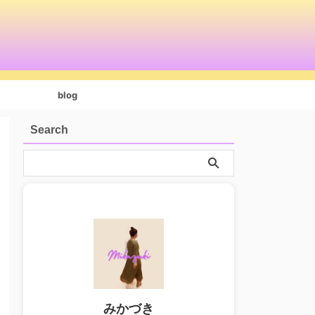
blog
Search
みかづき