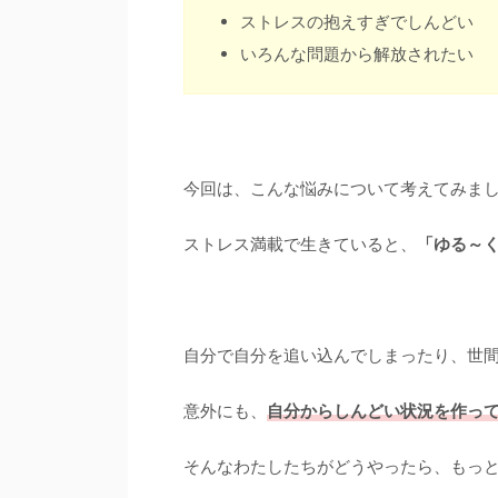
ストレスの抱えすぎでしんどい
いろんな問題から解放されたい
今回は、こんな悩みについて考えてみま
ストレス満載で生きていると、
「ゆる～
自分で自分を追い込んでしまったり、世
意外にも、
自分からしんどい状況を作っ
そんなわたしたちがどうやったら、もっ