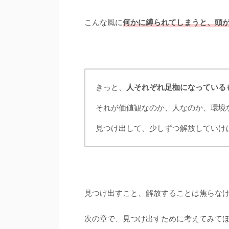
こんな風に
何かに縛られてしまうと、頭
きっと、
人それぞれ足枷になっている
それが価値観なのか、人なのか、環境
見つけ出して、少しずつ解放していけ
見つけ出すこと、解放することは焦らな
次の章で、見つけ出すために考えてみて