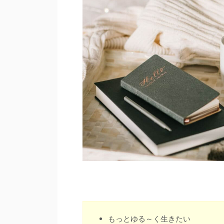
もっとゆる～く生きたい