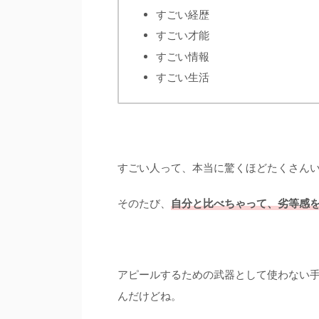
すごい経歴
すごい才能
すごい情報
すごい生活
すごい人って、本当に驚くほどたくさん
そのたび、
自分と比べちゃって、劣等感
アピールするための武器として使わない
んだけどね。