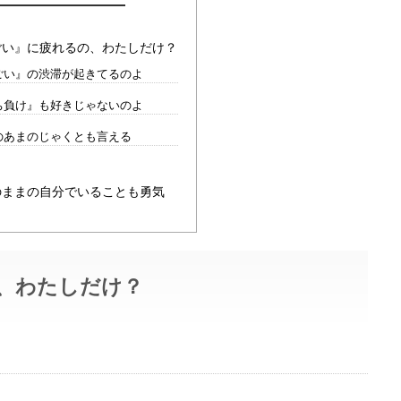
ごい』に疲れるの、わたしだけ？
ごい』の渋滞が起きてるのよ
ち負け』も好きじゃないのよ
のあまのじゃくとも言える
のままの自分でいることも勇気
、わたしだけ？