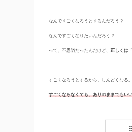
なんですごくなろうとするんだろう？
なんですごくなりたいんだろう？
って、不思議だったんだけど、
正しくは
すごくなろうとするから、しんどくなる
すごくならなくても、ありのままでもい