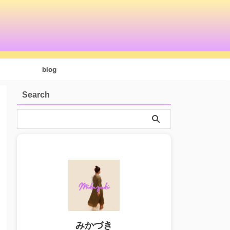
blog
Search
みかづき