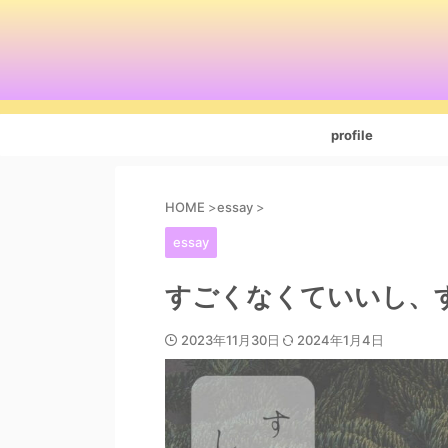
profile
HOME
>
essay
>
essay
すごくなくていいし、
2023年11月30日
2024年1月4日