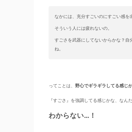
なかには、充分すごいのにすごい感を
そういう人には疲れないの。
すごさを武器にしてないからかな？自
ね。
ってことは、
野心でギラギラしてる感じ
『すごさ』を強調してる感じかな、なん
わからない…！