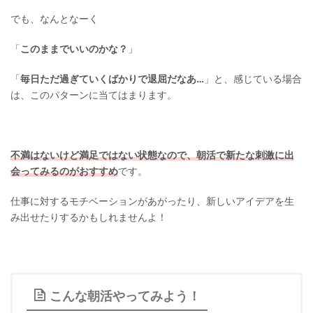
でも、なんとなーく
「
このままでいいのかな？
」
「
毎日ただ過ぎていくばかりで退屈だなあ…
」と、感じている場合
は、このパターンに当てはまります。
不満はないけど満足ではない状態なので、朝活で新たな刺激に出
会ってみるのがおすすめ
です。
仕事に対するモチベーションがあがったり、新しいアイデアを生
み出せたりするかもしれませんよ！
こんな朝活やってみよう！