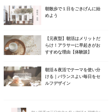
朝散歩で１日をごきげんに始
めよう
【元夜型】朝活はメリットだ
らけ！アラサーに早起きがお
すすめな理由【体験談】
朝活＆夜活でテーマを使い分
ける｜バランスよい毎日をセ
ルフデザイン