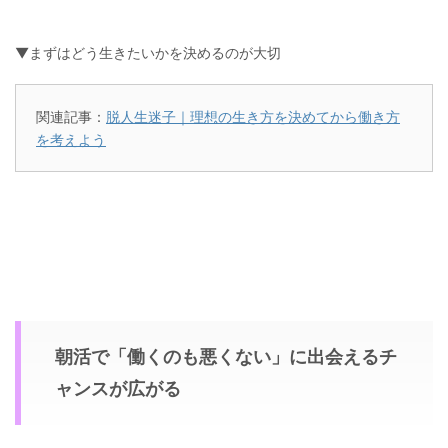
▼まずはどう生きたいかを決めるのが大切
関連記事：
脱人生迷子｜理想の生き方を決めてから働き方
を考えよう
朝活で「働くのも悪くない」に出会えるチ
ャンスが広がる