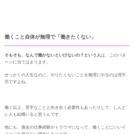
働くこと自体が無理で「働きたくない」
そもそも、なんで働かないといけないの？という人
は、このパタ
ーンに当てはまります。
せっかくの人生なのに、やりたくないことを無理にやるのは理不
尽ですよね。
働く以上、苦手なことと向き合う必要性もあったりして、しんど
い人も結構いると思うんです。
他にも、過去の仕事経験がトラウマになって、働くことにいいイ
メージを持てない場合もあります。