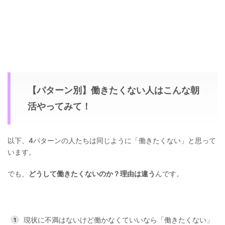
【パターン別】働きたくない人はこんな朝
活やってみて！
以下、4パターンの人たちは同じように「働きたくない」と思って
います。
でも、
どうして働きたくないのか？理由は違う
んです。
現状に不満はないけど働かなくていいなら「働きたくない」