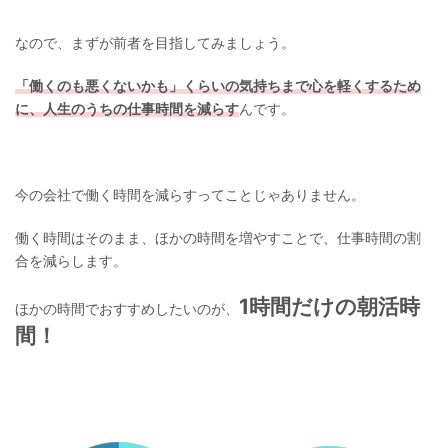
なので、まずが前者を目指してみましょう。
「働くのも悪くないかも」くらいの気持ちまで心を軽くするため
に、人生のうちの仕事時間を減らす
んです。
今の会社で働く時間を減らすってことじゃありません。
働く時間はそのまま、ほかの時間を増やすことで、仕事時間の割
合を減らします。
1時間だけの朝活時
ほかの時間でおすすめしたいのが、
間！