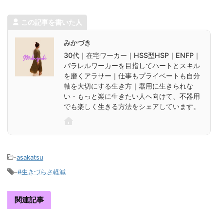
この記事を書いた人
みかづき
30代｜在宅ワーカー｜HSS型HSP｜ENFP｜
パラレルワーカーを目指してハートとスキル
を磨くアラサー｜仕事もプライベートも自分
軸を大切にする生き方｜器用に生きられな
い・もっと楽に生きたい人へ向けて、不器用
でも楽しく生きる方法をシェアしています。
-
asakatsu
-
#生きづらさ軽減
関連記事