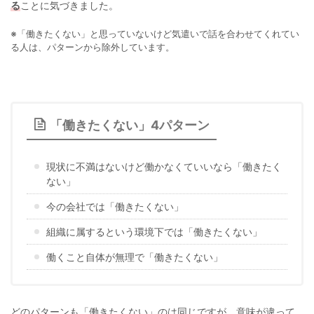
る
ことに気づきました。
※「働きたくない」と思っていないけど気遣いで話を合わせてくれてい
る人は、パターンから除外しています。
「働きたくない」4パターン
現状に不満はないけど働かなくていいなら「働きたく
ない」
今の会社では「働きたくない」
組織に属するという環境下では「働きたくない」
働くこと自体が無理で「働きたくない」
どのパターンも「働きたくない」のは同じですが、意味が違って