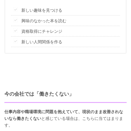
新しい趣味を見つける
興味のなかった本を読む
資格取得にチャレンジ
新しい人間関係を作る
今の会社では「働きたくない」
仕事内容や職場環境に問題を抱えていて、現状のまま改善されな
いなら働きたくない
と感じている場合は、こちらに当てはまりま
す。