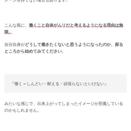
こんな風に、
働くこと自体がムリだと考えるようになる理由は無
限。
自分自身が
どうして働きたくないと思うようになったのか、探る
ところから始めてみてください
。
『働く＝しんどい・耐える・頑張らないといけない』
みたいな感じで、出来上がってしまったイメージが邪魔している
のかもしれません。