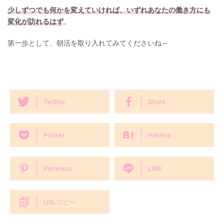
少しずつでも何かを変えていければ、いずれあなたの働き方にも
変化が訪れるはず
。
第一歩として、朝活を取り入れてみてくださいね～
Twitter
Share
Pocket
Hatena
Pinterest
LINE
URLコピー