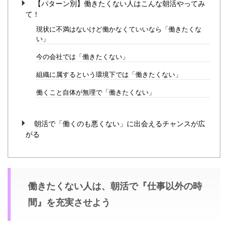
【パターン別】働きたくない人はこんな朝活やってみ
て！
現状に不満はないけど働かなくていいなら「働きたくな
い」
今の会社では「働きたくない」
組織に属するという環境下では「働きたくない」
働くこと自体が無理で「働きたくない」
朝活で「働くのも悪くない」に出会えるチャンスが広
がる
働きたくない人は、朝活で『仕事以外の時
間』を充実させよう