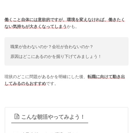
働くこと自体には意欲的ですが、環境を変えなければ、働きたく
ない気持ちが大きくなってしまう
かも。
職業が合わないのか？会社が合わないのか？
原因はどこにあるのかを掘り下げてみましょう！
現状のどこに問題があるかを明確にした後、
転職に向けて動き出
してみるのもおすすめ
です。
こんな朝活やってみよう！