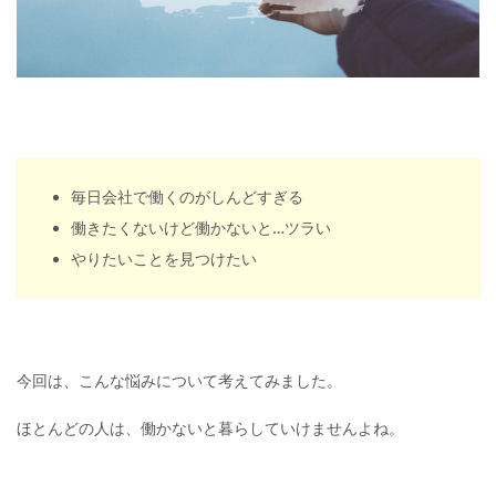
毎日会社で働くのがしんどすぎる
働きたくないけど働かないと…ツラい
やりたいことを見つけたい
今回は、こんな悩みについて考えてみました。
ほとんどの人は、働かないと暮らしていけませんよね。