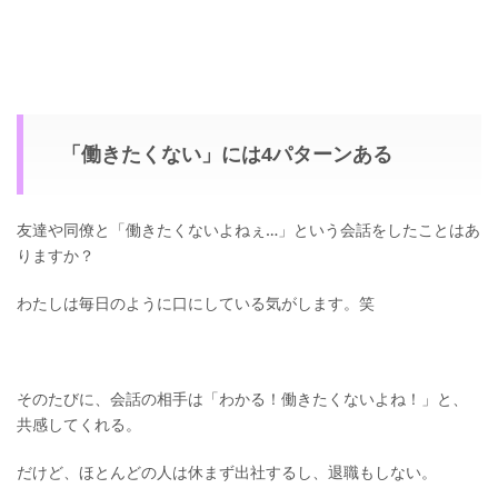
「働きたくない」には4パターンある
友達や同僚と「働きたくないよねぇ…」という会話をしたことはあ
りますか？
わたしは毎日のように口にしている気がします。笑
そのたびに、会話の相手は「わかる！働きたくないよね！」と、
共感してくれる。
だけど、ほとんどの人は休まず出社するし、退職もしない。