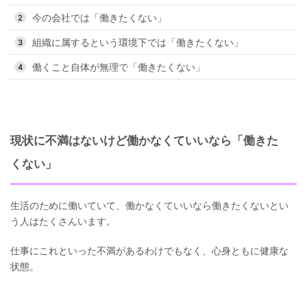
今の会社では「働きたくない」
組織に属するという環境下では「働きたくない」
働くこと自体が無理で「働きたくない」
現状に不満はないけど働かなくていいなら「働きた
くない」
生活のために働いていて、働かなくていいなら働きたくないとい
う人はたくさんいます。
仕事にこれといった不満があるわけでもなく、心身ともに健康な
状態。