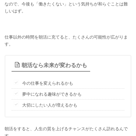
なので、今後も「働きたくない」という気持ちが和らぐことは難
しいはず。
仕事以外の時間を朝活に充てると、たくさんの可能性が広がりま
す。
朝活なら未来が変わるかも
今の仕事を変えられるかも
夢中になれる趣味ができるかも
大切にしたい人が増えるかも
朝活をすると、人生の質を上げるチャンスがたくさん訪れるんで
す。