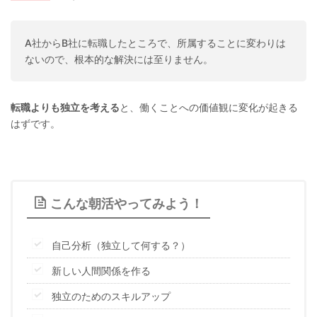
A社からB社に転職したところで、所属することに変わりは
ないので、根本的な解決には至りません。
転職よりも独立を考える
と、働くことへの価値観に変化が起きる
はずです。
こんな朝活やってみよう！
自己分析（独立して何する？）
新しい人間関係を作る
独立のためのスキルアップ