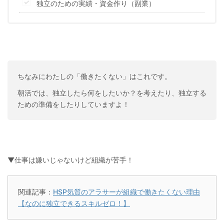
独立のための実績・資金作り（副業）
ちなみにわたしの「働きたくない」はこれです。
朝活では、独立したら何をしたいか？を考えたり、独立する
ための準備をしたりしていますよ！
▼仕事は嫌いじゃないけど組織が苦手！
関連記事：
HSP気質のアラサーが組織で働きたくない理由
【なのに独立できるスキルゼロ！】