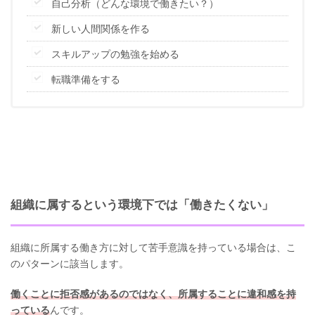
自己分析（どんな環境で働きたい？）
新しい人間関係を作る
スキルアップの勉強を始める
転職準備をする
組織に属するという環境下では「働きたくない」
組織に所属する働き方に対して苦手意識を持っている場合は、こ
のパターンに該当します。
働くことに拒否感があるのではなく、所属することに違和感を持
っている
んです。