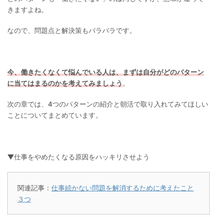
きますよね。
なので、問題点と解決策もバラバラです。
今、働きたくなくて悩んでいる人は、まずは自分がどのパターン
に当てはまるのかを考えてみましょう
。
次の章では、4つのパターンの紹介と朝活で取り入れてみてほしい
ことについてまとめています。
▼仕事をやめたくなる原因をハッキリさせよう
関連記事：
仕事続かない問題を解消するために考えたこと
３つ