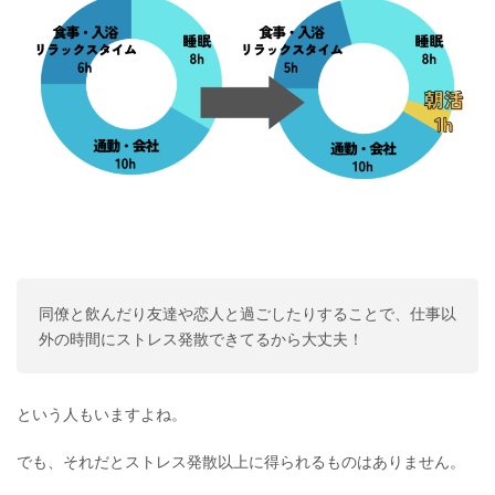
同僚と飲んだり友達や恋人と過ごしたりすることで、仕事以
外の時間にストレス発散できてるから大丈夫！
という人もいますよね。
でも、それだとストレス発散以上に得られるものはありません。