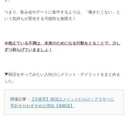
つまり、飲み会やデートに集中するよりは、「働きたくない」と
いう気持ちが変化する可能性も無限大！
今抱えている不満は、未来のためになる行動をとることで、少し
ずつ和らげていきましょ！
▼朝活をやってみたい人向けにメリット・デメリットをまとめま
した。
関連記事：
【元夜型】朝活はメリットだらけ！アラサーに
早起きがおすすめな理由【体験談】