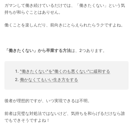
ガマンして働き続けているだけでは、「働きたくない」という気
持ちが和らぐことはありせん。
働くことを楽しんだり、前向きにとらえられたらラクですよね。
「働きたくない」から卒業する方法
は、2つあります。
"働きたくない"を"働くのも悪くない"に緩和する
働かなくてもいい生き方をする
後者が理想的ですが、いつ実現できるは不明。
前者は完璧な対処法ではないけど、気持ちを和らげるだけなら誰
でもできそうですよね！