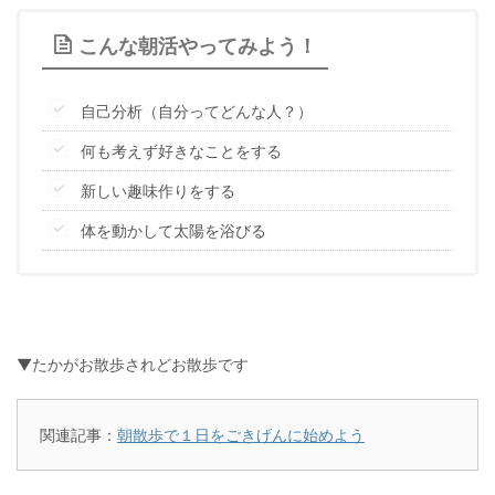
こんな朝活やってみよう！
自己分析（自分ってどんな人？）
何も考えず好きなことをする
新しい趣味作りをする
体を動かして太陽を浴びる
▼たかがお散歩されどお散歩です
関連記事：
朝散歩で１日をごきげんに始めよう