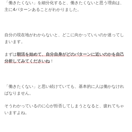
「働きたくない」を細分化すると、働きたくないと思う理由は、
主に4パターンあることがわかりました。
自分の現在地がわからないと、どこに向かっていいのか迷ってし
まいます。
まずは
朝活を始めて、自分自身がどのパターンに近いのかを自己
分析してみてくださいね
！
「働きたくない」と思い続けていても、基本的に人は働かなけれ
ばなりません。
そうわかっているのに心が拒否してしまうとなると、疲れてちゃ
いますよね。