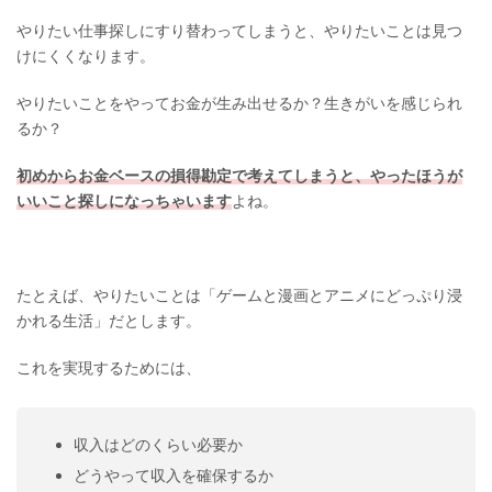
やりたい仕事探しにすり替わってしまうと、やりたいことは見つ
けにくくなります。
やりたいことをやってお金が生み出せるか？生きがいを感じられ
るか？
初めからお金ベースの損得勘定で考えてしまうと、やったほうが
いいこと探しになっちゃいます
よね。
たとえば、やりたいことは「ゲームと漫画とアニメにどっぷり浸
かれる生活」だとします。
これを実現するためには、
収入はどのくらい必要か
どうやって収入を確保するか