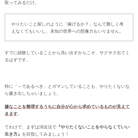
取ってみるだけ。
やりたいこと探しのように「稼げるか？」なんて難しく考
えなくてもいいし、未知の世界への想像力もいりません。
すでに経験していることから洗い出すからこそ、サクサク出てく
るはずです。
特に「～であるべき」とガマンしていることも、やりたくないな
ら書き出しちゃいましょう。
嫌なことを整理するうちに自分が心から求めているものが見えて
きます
。
てわけで、まずは消去法で
『やりたくないことをやらなくていい
生き方』
を目指してみましょう！