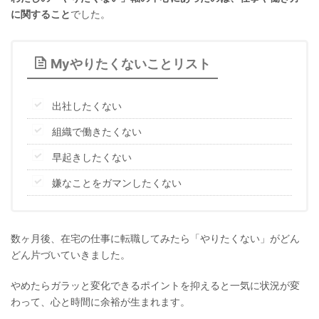
に関すること
でした。
Myやりたくないことリスト
出社したくない
組織で働きたくない
早起きしたくない
嫌なことをガマンしたくない
数ヶ月後、在宅の仕事に転職してみたら「やりたくない」がどん
どん片づいていきました。
やめたらガラッと変化できるポイントを抑えると一気に状況が変
わって、心と時間に余裕が生まれます。