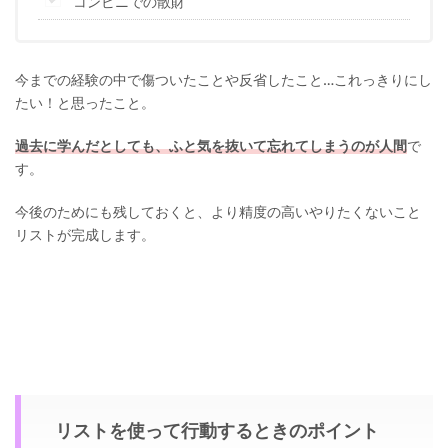
コンビニでの散財
今までの経験の中で傷ついたことや反省したこと…これっきりにし
たい！と思ったこと。
過去に学んだとしても、ふと気を抜いて忘れてしまうのが人間
で
す。
今後のためにも残しておくと、より精度の高いやりたくないこと
リストが完成します。
リストを使って行動するときのポイント