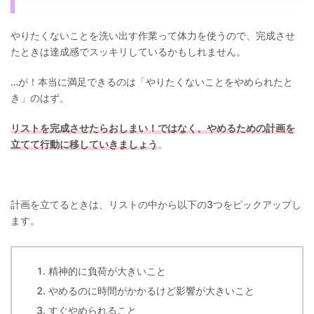
やりたくないことを洗い出す作業って体力を使うので、完成させ
たときは達成感でスッキリしているかもしれません。
…が！本当に満足できるのは「やりたくないことをやめられたと
き」のはず。
リストを完成させたらおしまい！ではなく、やめるための計画を
立てて行動に移していきましょう
。
計画を立てるときは、リストの中から以下の3つをピックアップし
ます。
精神的に負荷が大きいこと
やめるのに時間がかかるけど影響が大きいこと
すぐやめられること