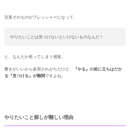
言葉そのものがプレッシャーになって、
やりたいことは見つけないといけないものなんだ！
と、なんだか焦ってしまう感覚。
響きがいいから多用されがちだけど、
『やる』の前に立ちはだか
る『見つける』が難関
ですよね。
やりたいこと探しが難しい理由