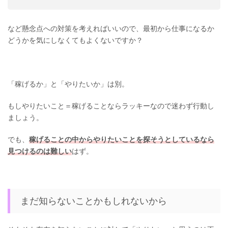
など懸念点への対策を考えればいいので、最初から仕事になるか
どうかを気にしなくてもよくないですか？
「稼げるか」と「やりたいか」は別。
もしやりたいこと＝稼げることならラッキーなので迷わず行動し
ましょう。
でも、
稼げることの中からやりたいことを探そうとしているなら
見つけるのは難しい
はず。
まだ知らないことかもしれないから