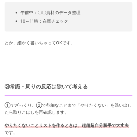
午前中：〇〇資料のデータ整理
10～11時：在庫チェック
とか、細かく書いちゃってOKです。
③常識・周りの反応は除いて考える
①でざっくり、②で些細なことまで「やりたくない」を洗い出し
たら取りこぼしを再確認します。
やりたくないことリストを作るときは、超超超自分勝手で大丈夫
です。