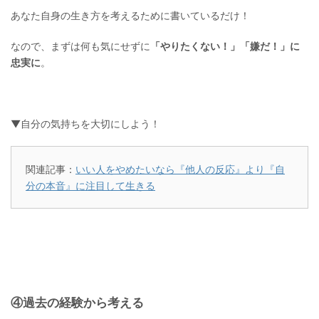
あなた自身の生き方を考えるために書いているだけ！
なので、まずは何も気にせずに
「やりたくない！」「嫌だ！」に
忠実に
。
▼自分の気持ちを大切にしよう！
関連記事：
いい人をやめたいなら『他人の反応』より『自
分の本音』に注目して生きる
④過去の経験から考える