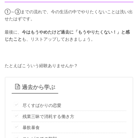
①～③までの流れで、今の生活の中でやりたくないことは洗い出
せたはずです。
最後に、
今はもうやめたけど過去に「もうやりたくない！」と感
じたこと
も、リストアップしておきましょう。
たとえばこういう経験ありませんか？
過去から学ぶ
尽くすばかりの恋愛
残業三昧で消耗する働き方
暴飲暴食