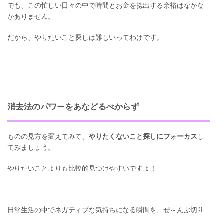
でも、この忙しい日々の中で時間とお金を捻出する余裕はなかな
かありません。
だから、やりたいこと探しは難しいってわけです。
消去法のパワーをあなどるべからず
ものの見方を変えてみて、
やりたくないこと探しにフォーカス
し
てみましょう。
やりたいことよりも比較的見つけやすいですよ！
日常生活の中でネガティブな気持ちになる瞬間を、ぜ～んぶ切り