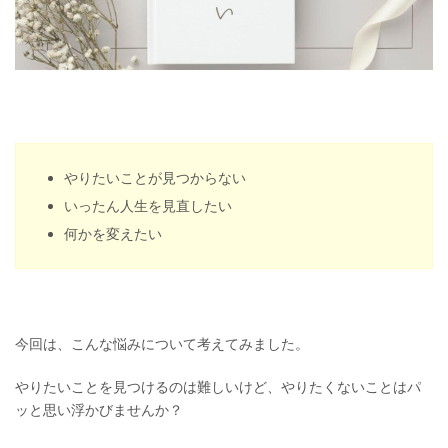
やりたいことが見つからない
いったん人生を見直したい
何かを変えたい
今回は、こんな悩みについて考えてみました。
やりたいことを見つけるのは難しいけど、やりたくないことはパ
ッと思い浮かびませんか？