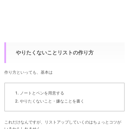
やりたくないことリストの作り方
作り方といっても、基本は
ノートとペンを用意する
やりたくないこと・嫌なことを書く
これだけなんですが、リストアップしていくのはちょっとコツが
いるかもしれません。