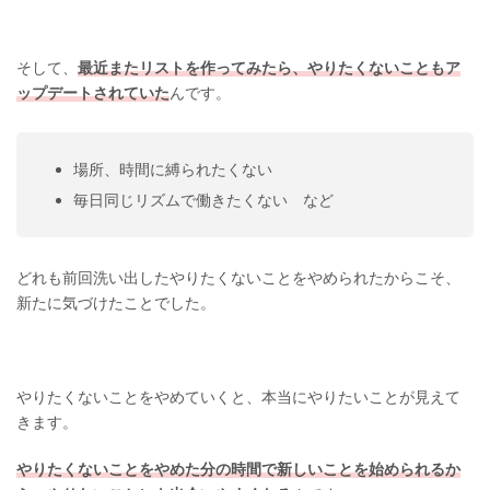
そして、
最近またリストを作ってみたら、やりたくないこともア
ップデートされていた
んです。
場所、時間に縛られたくない
毎日同じリズムで働きたくない など
どれも前回洗い出したやりたくないことをやめられたからこそ、
新たに気づけたことでした。
やりたくないことをやめていくと、本当にやりたいことが見えて
きます。
やりたくないことをやめた分の時間で新しいことを始められるか