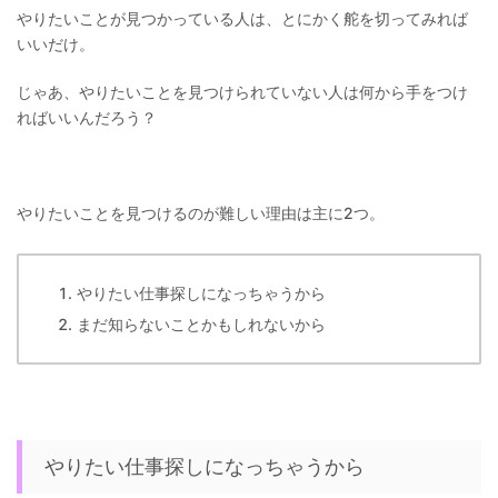
やりたいことが見つかっている人は、とにかく舵を切ってみれば
いいだけ。
じゃあ、やりたいことを見つけられていない人は何から手をつけ
ればいいんだろう？
やりたいことを見つけるのが難しい理由は主に2つ。
やりたい仕事探しになっちゃうから
まだ知らないことかもしれないから
やりたい仕事探しになっちゃうから