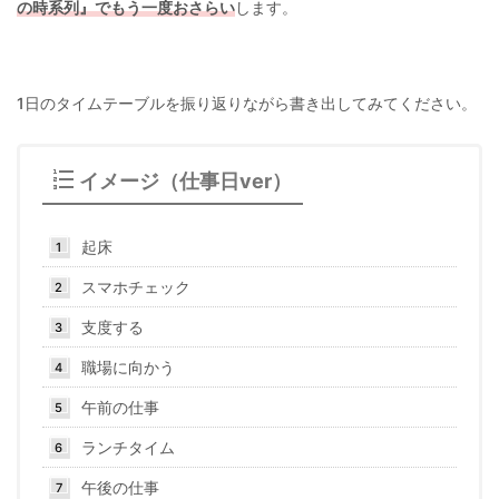
の時系列』でもう一度おさらい
します。
1日のタイムテーブルを振り返りながら書き出してみてください。
イメージ（仕事日ver）
起床
スマホチェック
支度する
職場に向かう
午前の仕事
ランチタイム
午後の仕事