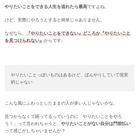
やりたいことをできる人生を送れたら最高
ですよね。
けど、実際にやろうとすると簡単じゃありません。
なぜなら、
『やりたいことをできない』どころか『やりたいこと
を見つけられない』
からです。
やりたいことっぽいものはあるけど、ぼんやりしていて現実
的じゃない
こんな風にふわっとしたままの人が多いんじゃないかな。
見つからなくて困ってるっていうのに「やりたいことをやろ
う！」って言われちゃうと、
やりたいことがない自分は門前払い
って感じがしちゃいませんか？