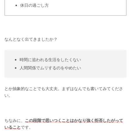
休日の過ごし方
なんとなく出てきましたか？
時間に追われる生活をしたくない
人間関係でムリするのをやめたい
とか抽象的なことでも大丈夫。まずはなんでも書いてみてくださ
い。
ちなみに、
この段階で思いつくことはかなり強く拒否したがって
いること
です。