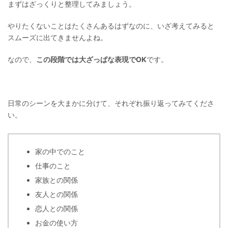
まずはざっくりと整理してみましょう。
やりたくないことはたくさんあるはずなのに、いざ考えてみると
スムーズに出てきませんよね。
なので、
この段階では大ざっぱな表現でOK
です。
日常のシーンを大まかに分けて、それぞれ振り返ってみてくださ
い。
家の中でのこと
仕事のこと
家族との関係
友人との関係
恋人との関係
お金の使い方