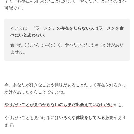
そもそも存在を知らないことに対して「やりたい」と思うのは不
可能です。
たとえば、『
ラーメン』の存在を知らない人はラーメンを食
べたいと思わない
。
食べたくないんじゃなくて、食べたいと思うきっかけがあり
ません。
今、あなたが好きなことや興味があることだって存在を知るきっ
かけがあったからこそですよね。
やりたいことが見つからないのもまだ出会えていないだけ
かも。
やりたいことを見つけるには
いろんな体験をしてみる
必要があり
ます。