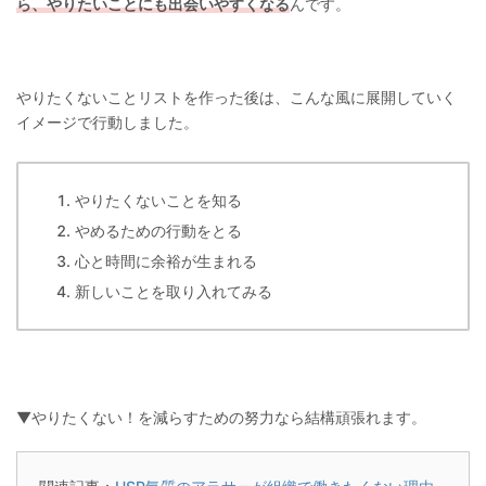
ら、やりたいことにも出会いやすくなる
んです。
やりたくないことリストを作った後は、こんな風に展開していく
イメージで行動しました。
やりたくないことを知る
やめるための行動をとる
心と時間に余裕が生まれる
新しいことを取り入れてみる
▼やりたくない！を減らすための努力なら結構頑張れます。