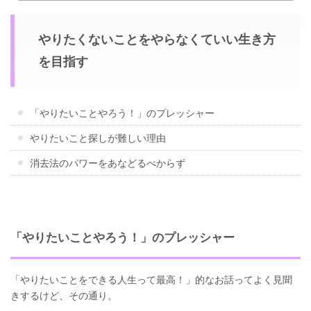
やりたくないことをやらなくていい生き方
を目指す
「やりたいことやろう！」のプレッシャー
やりたいこと探しが難しい理由
消去法のパワーをあなどるべからず
「やりたいことやろう！」のプレッシャー
「やりたいことをできる人生って最高！」的なお話ってよく見聞
きするけど、その通り。