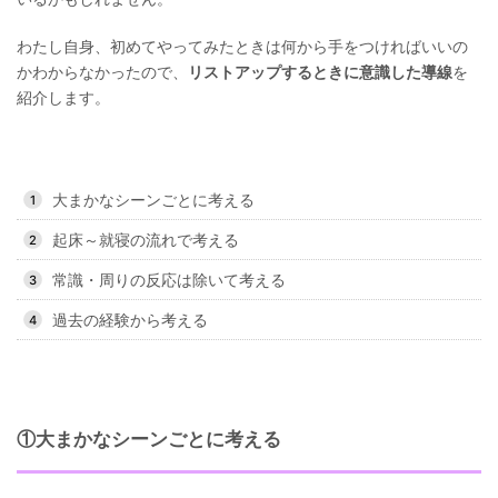
わたし自身、初めてやってみたときは何から手をつければいいの
かわからなかったので、
リストアップするときに意識した導線
を
紹介します。
大まかなシーンごとに考える
起床～就寝の流れで考える
常識・周りの反応は除いて考える
過去の経験から考える
①大まかなシーンごとに考える