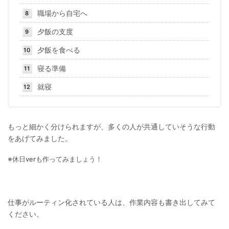
職場から自宅へ
夕飯の支度
夕飯を食べる
寝る準備
就寝
もっと細かく分けられますが、多くの人が共通していそうな行動
をあげてみました。
※休日verも作ってみましょう！
仕事がルーティン化されている人は、作業内容も書き出してみて
ください。