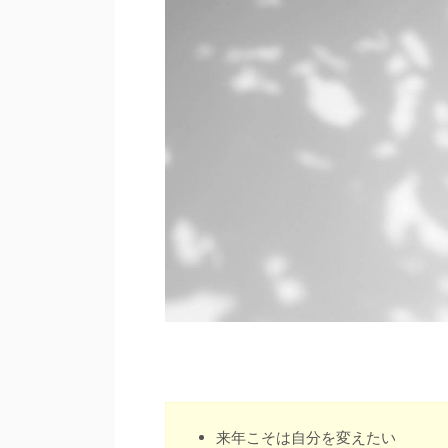
来年こそは自分を変えたい