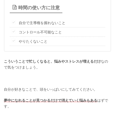
時間の使い方に注意
自分で主導権を握れないこと
コントロール不可能なこと
やりたくないこと
こういうことで忙しくなると、悩みやストレスが増えるだけ
なの
で気をつけましょう。
自分が好きなことで、頭をいっぱいにしてみてください。
夢中になれることが見つかるだけで消えていく悩みもある
はずで
す。