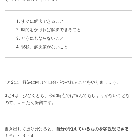
すぐに解決できること
時間をかければ解決できること
どうにもならないこと
現状、解決策がないこと
1と2は、解決に向けて自分が今やれることをやりましょう。
3と4は、少なくとも、今の時点では悩んでもしょうがないことな
ので、いったん保留です。
書き出して振り分けると、
自分が抱えているものを客観視できる
ようになります。