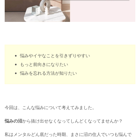
悩みやイヤなことを引きずりやすい
もっと前向きになりたい
悩みを忘れる方法が知りたい
今回は、こんな悩みについて考えてみました。
悩みの沼
から抜け出せなくなってしんどくなってませんか？
私はメンタルどん底だった時期、まさに沼の住人でいつも悩んで