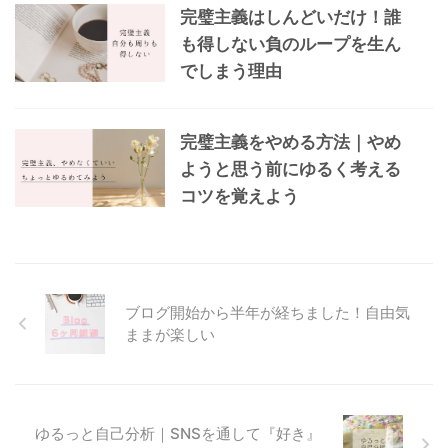
完璧主義はしんどいだけ！誰
も得しない負のループを生ん
でしまう理由
完璧主義をやめる方法｜やめ
ようと思う前にゆるく考える
コツを覚えよう
ブログ開始から半年が経ちました！自由気
ままが楽しい
ゆるっと自己分析｜SNSを通して『好き』