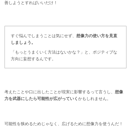
善しようとすればいいだけ！
すぐ悩んでしまうことは気にせず、
想像力の使い方を見直
しましょう。
「もっとうまくいく方法はないかな？」と、ポジティブな
方向に妄想するんです。
考えたことや口に出したことが現実に影響するって言うし、
想像
力を武器にしたら可能性が広がっていく
かもしれません。
可能性を狭めるためじゃなく、広げるために想像力を使うんだ！