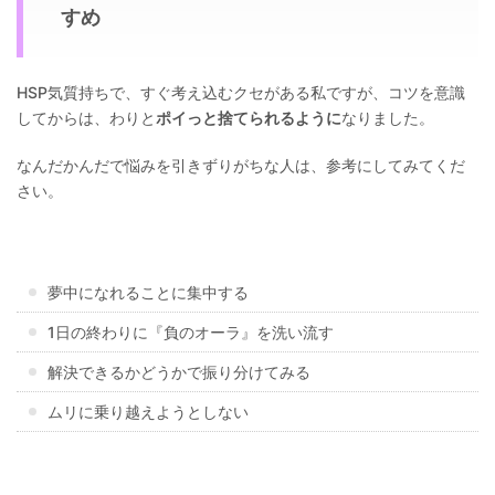
すめ
HSP気質持ちで、すぐ考え込むクセがある私ですが、コツを意識
してからは、わりと
ポイっと捨てられるように
なりました。
なんだかんだで悩みを引きずりがちな人は、参考にしてみてくだ
さい。
夢中になれることに集中する
1日の終わりに『負のオーラ』を洗い流す
解決できるかどうかで振り分けてみる
ムリに乗り越えようとしない