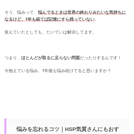
そう、悩みって、
悩んでるときは世界の終わりみたいな気持ちに
なるけど、1年も経てば記憶にすら残っていない
。
覚えていたとしても、たいていは解決してます。
つまり、
ほとんどが取るに足らない問題
だったりするんです！
今抱えている悩み、1年後も悩み続けてると思いますか？
悩みを忘れるコツ｜HSP気質さんにもおす