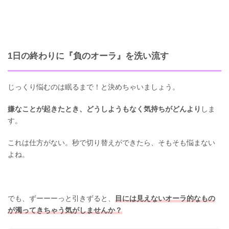
1日の終わりに『負のオーラ』を洗い流す
じっくり悩むのは眠るまで！と決めちゃいましょう。
嫌なことが起きたとき、どうしようもなく気持ちがどんより
しま
す。
これは仕方がない。秒で切り替えができたら、そもそも悩まない
よね。
でも、ずーーーっと引きずると、
目には見えないオーラ的なもの
が濁ってきちゃう気がしませんか？