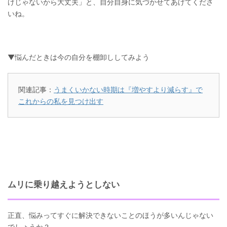
けじゃないから大丈夫」と、自分自身に気づかせてあげてくださ
いね。
▼悩んだときは今の自分を棚卸ししてみよう
関連記事：
うまくいかない時期は『増やすより減らす』で
これからの私を見つけ出す
ムリに乗り越えようとしない
正直、悩みってすぐに解決できないことのほうが多いんじゃない
でしょうか？