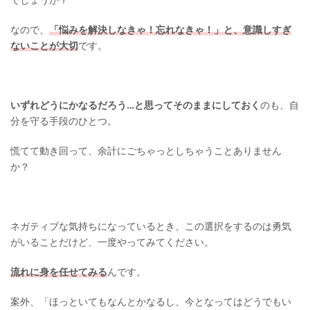
なので、
「悩みを解決しなきゃ！忘れなきゃ！」と、意識しすぎ
ないことが大切
です。
いずれどうにかなるだろう…と思ってそのままにしておく
のも、自
分を守る手段のひとつ。
慌てて動き回って、余計にごちゃっとしちゃうことありません
か？
ネガティブな気持ちになっているとき、この選択をするのは勇気
がいることだけど、一度やってみてください。
流れに身を任せてみる
んです。
案外、「ほっといてもなんとかなるし、今となってはどうでもい