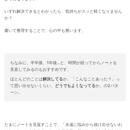
いずれ解決できるとわかったら、気持ちがスッと軽くなりません
か？
書いて整理することで、心の中も整います。
ちなみに、半年後、1年後…と、時間が経ってからノートを
見直してみるのもおすすめです。
ほとんどのことは
解決してる
か、「こんなことあった？」っ
て思い出せないくらい、
どうでもよくなってる
か。の2パタ
ーン。
たまにノートを見返すことで、「永遠に悩みから抜け出せないわ