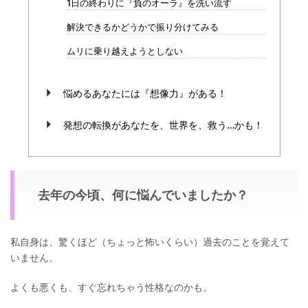
1日の終わりに『負のオーラ』を洗い流す
解決できるかどうかで振り分けてみる
ムリに乗り越えようとしない
悩めるあなたには『想像力』がある！
発想の転換があなたを、世界を、救う…かも！
去年の今頃、何に悩んでいましたか？
私自身は、驚くほど（ちょっと怖いくらい）過去のことを覚えて
いません。
よくも悪くも、すぐ忘れちゃう性格なのかも。