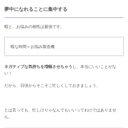
夢中になれることに集中する
暇と、お悩みの相性は最強です。
暇な時間＝お悩み製造機
ネガティブな気持ちを増幅させちゃう
し、本当にいいことがな
い！
だから、日頃からそこそこ忙しくしておきましょう。
とは言っても、忙しけりゃなんでもいいってわけではありませ
ん。