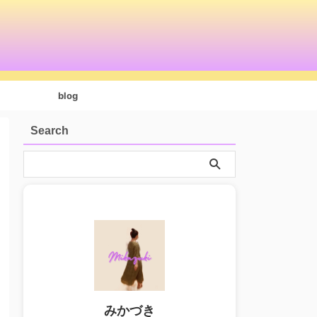
blog
Search
みかづき