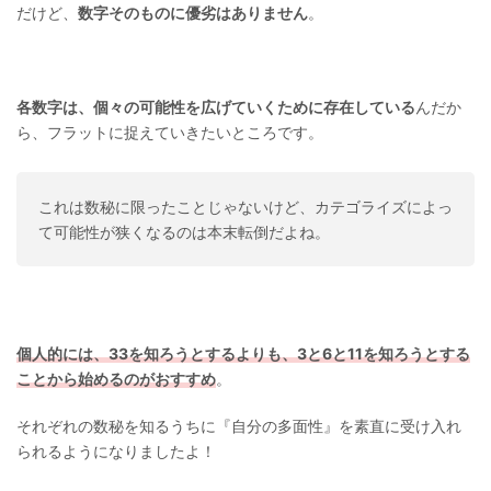
だけど、
数字そのものに優劣はありません
。
各数字は、個々の可能性を広げていくために存在している
んだか
ら、フラットに捉えていきたいところです。
これは数秘に限ったことじゃないけど、カテゴライズによっ
て可能性が狭くなるのは本末転倒だよね。
個人的には、33を知ろうとするよりも、3と6と11を知ろうとする
ことから始めるのがおすすめ
。
それぞれの数秘を知るうちに『自分の多面性』を素直に受け入れ
られるようになりましたよ！