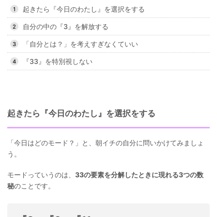
起きたら『今日のわたし』を選択をする
自分の中の『3』を解放する
「自分とは？」を考えすぎなくていい
『33』を特別視しない
起きたら『今日のわたし』を選択をする
「今日はどのモード？」と、朝イチの自分に問いかけてみましょ
う。
モードっていうのは、
33の要素を分解したときに現れる3つの数
秘
のことです。