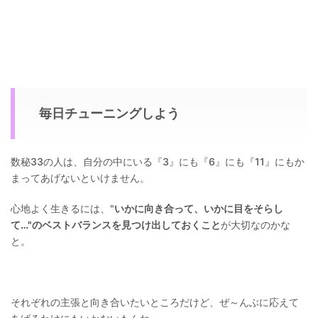
毎日チューニングしよう
数秘33の人は、自分の中にいる『3』にも『6』にも『11』にもか
まってあげないといけません。
心地よく生きるには、"
いかに向き合って、いかに目をそらし
て…"のベストバランスを見つけ出しておくこと
が大切なのかな
と。
それぞれの主張と向き合いたいところだけど、ぜ～んぶに応えて