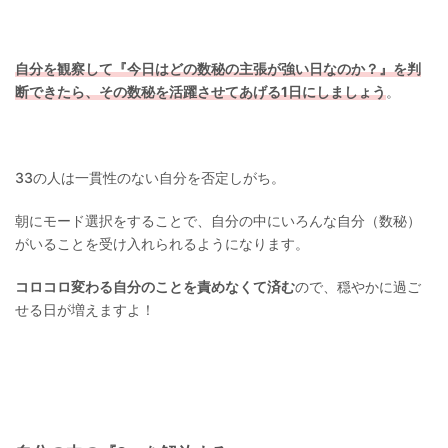
自分を観察して『今日はどの数秘の主張が強い日なのか？』を判
断できたら、その数秘を活躍させてあげる1日にしましょう
。
33の人は一貫性のない自分を否定しがち。
朝にモード選択をすることで、自分の中にいろんな自分（数秘）
がいることを受け入れられるようになります。
コロコロ変わる自分のことを責めなくて済む
ので、穏やかに過ご
せる日が増えますよ！