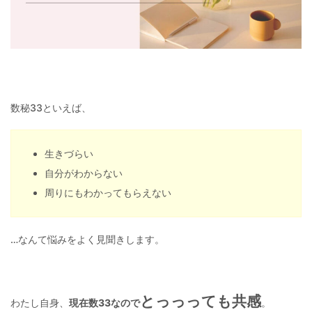
数秘33といえば、
生きづらい
自分がわからない
周りにもわかってもらえない
…なんて悩みをよく見聞きします。
とっっっても共感
わたし自身、
現在数33なので
。