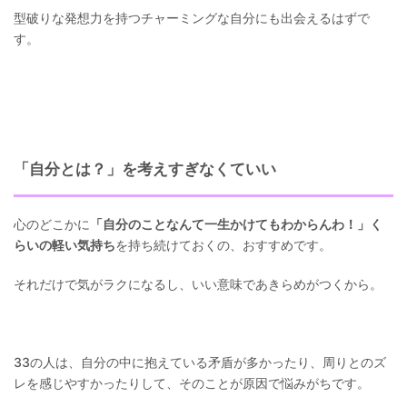
型破りな発想力を持つチャーミングな自分にも出会えるはずで
す。
「自分とは？」を考えすぎなくていい
心のどこかに
「自分のことなんて一生かけてもわからんわ！」く
らいの軽い気持ち
を持ち続けておくの、おすすめです。
それだけで気がラクになるし、いい意味であきらめがつくから。
33の人は、自分の中に抱えている矛盾が多かったり、周りとのズ
レを感じやすかったりして、そのことが原因で悩みがちです。