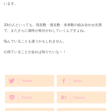
います。
33の人といっても、現在数・過去数・未来数の組み合わせ次第
で、またさらに個性が枝分かれしていくんですよね。
悩んでいることも違うかもしれません。
心得ていることがあれば知りたいな～！
Twitter
Share
Pocket
Hatena