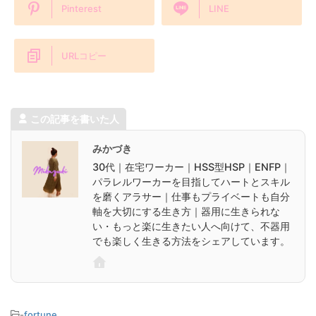
Pinterest
LINE
URLコピー
この記事を書いた人
みかづき
30代｜在宅ワーカー｜HSS型HSP｜ENFP｜
パラレルワーカーを目指してハートとスキル
を磨くアラサー｜仕事もプライベートも自分
軸を大切にする生き方｜器用に生きられな
い・もっと楽に生きたい人へ向けて、不器用
でも楽しく生きる方法をシェアしています。
-
fortune