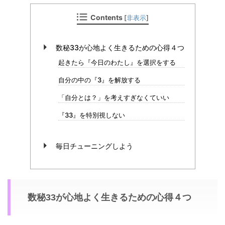
Contents
[
非表示
]
数秘33が心地よく生きるための心得４つ
起きたら『今日のわたし』を選択をする
自分の中の『3』を解放する
「自分とは？」を考えすぎなくていい
『33』を特別視しない
毎日チューニングしよう
数秘33が心地よく生きるための心得４つ