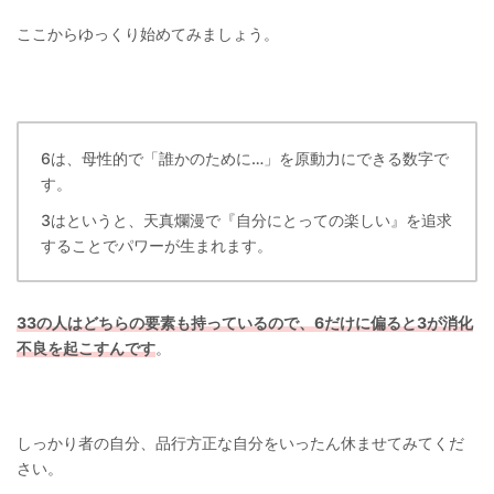
ここからゆっくり始めてみましょう。
6は、母性的で「誰かのために…」を原動力にできる数字で
す。
3はというと、天真爛漫で『自分にとっての楽しい』を追求
することでパワーが生まれます。
33の人はどちらの要素も持っているので、6だけに偏ると3が消化
不良を起こすんです
。
しっかり者の自分、品行方正な自分をいったん休ませてみてくだ
さい。