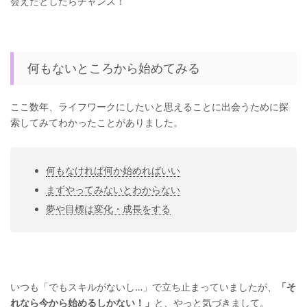
会えたとしたらチャンス！
何もないところから始めてみる
ここ数年、ライフワークにしたいと思えることに出会うために探
索してみてわかったことがありました。
何もなければ何か始めればいい
まずやってみないとわからない
夢や目標は変化・成長をする
いつも「でもスキルがないし…」で立ち止まっていましたが、
「そ
れなら今から始めるしかない！」
と、やっと気づきまして。