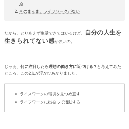
る
そのまんま。ライフワークがない
自分の人生を
だから、とりあえず生活できてはいるけど、
生きられてない感
が強いの。
じゃあ、
何に注目したら理想の働き方に近づける？
と考えてみた
ところ、この2点が浮かびあがりました。
ライスワークの環境を見つめ直す
ライフワークに出会って活動する