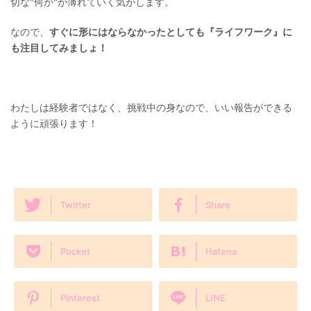
切な"何か"が薄れていく気がします。
なので、
すぐに形にはならなかったとしても『ライフワーク』に
も注目してみましょ！
わたしは経験者ではなく、挑戦中の身なので、いい報告ができる
ように頑張ります！
Twitter
Share
Pocket
Hatena
Pinterest
LINE