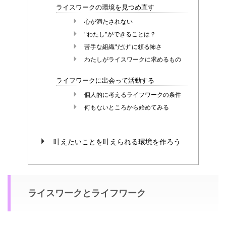
ライスワークの環境を見つめ直す
心が満たされない
"わたし"ができることは？
苦手な組織"だけ"に頼る怖さ
わたしがライスワークに求めるもの
ライフワークに出会って活動する
個人的に考えるライフワークの条件
何もないところから始めてみる
叶えたいことを叶えられる環境を作ろう
ライスワークとライフワーク