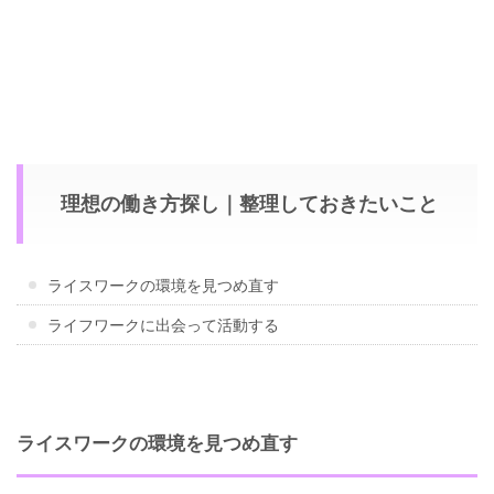
理想の働き方探し｜整理しておきたいこと
ライスワークの環境を見つめ直す
ライフワークに出会って活動する
ライスワークの環境を見つめ直す