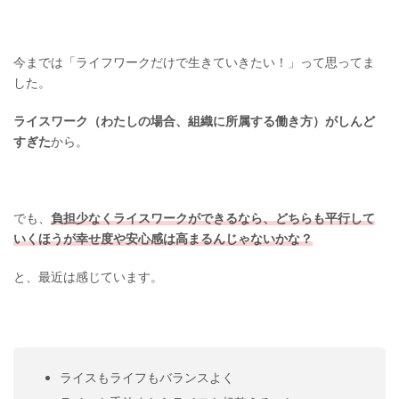
今までは「ライフワークだけで生きていきたい！」って思ってま
した。
ライスワーク（わたしの場合、組織に所属する働き方）がしんど
すぎた
から。
でも、
負担少なくライスワークができるなら、どちらも平行して
いくほうが幸せ度や安心感は高まるんじゃないかな？
と、最近は感じています。
ライスもライフもバランスよく