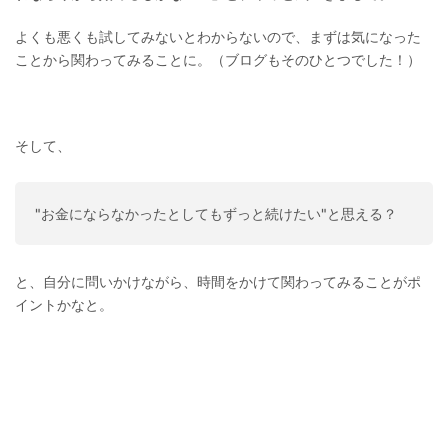
よくも悪くも試してみないとわからないので、まずは気になった
ことから関わってみることに。（ブログもそのひとつでした！）
そして、
"お金にならなかったとしてもずっと続けたい"と思える？
と、自分に問いかけながら、時間をかけて関わってみることがポ
イントかなと。