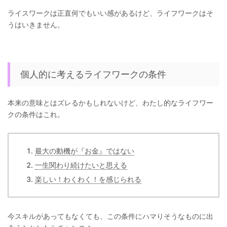
ライスワークは正直何でもいい感があるけど、ライフワークはそ
うはいきません。
個人的に考えるライフワークの条件
本来の意味とはズレるかもしれないけど、わたし的なライフワー
クの条件はこれ。
最大の動機が『お金』ではない
一生関わり続けたいと思える
楽しい！わくわく！を感じられる
今スキルがあってもなくても、この条件にハマりそうなものに出