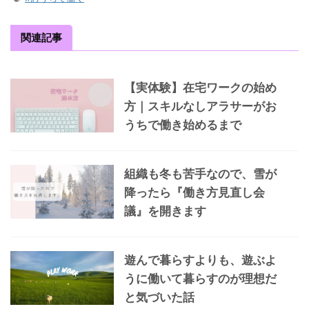
関連記事
【実体験】在宅ワークの始め
方｜スキルなしアラサーがお
うちで働き始めるまで
組織も冬も苦手なので、雪が
降ったら『働き方見直し会
議』を開きます
遊んで暮らすよりも、遊ぶよ
うに働いて暮らすのが理想だ
と気づいた話