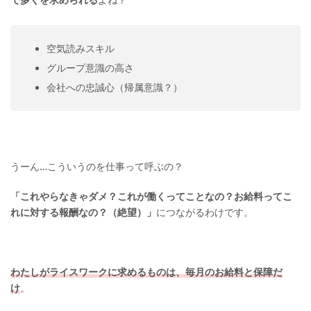
空気読みスキル
グループ意識の高さ
会社への忠誠心（帰属意識？）
うーん…こういうのを仕事って呼ぶの？
「これやらなきゃダメ？これが働くってことなの？お給料ってこ
れに対する報酬なの？（絶望）」
につながるわけです。
わたしがライスワークに求めるものは、毎月のお給料と保障だ
け
。