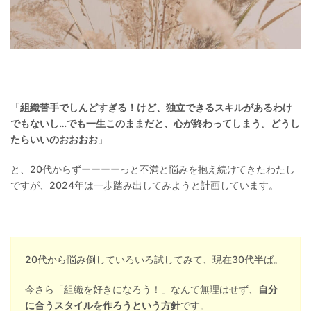
「
組織苦手でしんどすぎる！けど、独立できるスキルがあるわけ
でもないし…でも一生このままだと、心が終わってしまう。どうし
たらいいのおおおお
」
と、20代からずーーーーっと不満と悩みを抱え続けてきたわたし
ですが、2024年は一歩踏み出してみようと計画しています。
20代から悩み倒していろいろ試してみて、現在30代半ば。
今さら「組織を好きになろう！」なんて無理はせず、
自分
に合うスタイルを作ろうという方針
です。