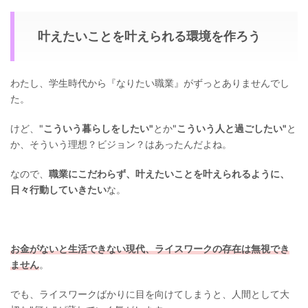
叶えたいことを叶えられる環境を作ろう
わたし、学生時代から『なりたい職業』がずっとありませんでし
た。
けど、"
こういう暮らしをしたい"
とか"
こういう人と過ごしたい"
と
か、そういう理想？ビジョン？はあったんだよね。
なので、
職業にこだわらず、叶えたいことを叶えられるように、
日々行動していきたい
な。
お金がないと生活できない現代、ライスワークの存在は無視でき
ません
。
でも、ライスワークばかりに目を向けてしまうと、人間として大