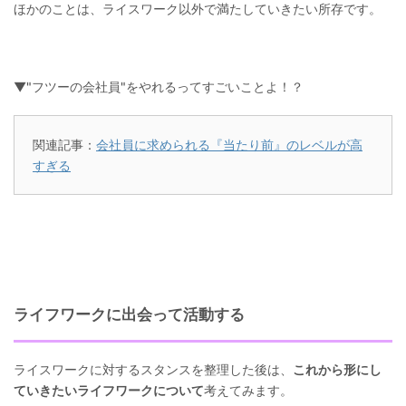
ほかのことは、ライスワーク以外で満たしていきたい所存です。
▼"フツーの会社員"をやれるってすごいことよ！？
関連記事：
会社員に求められる『当たり前』のレベルが高
すぎる
ライフワークに出会って活動する
ライスワークに対するスタンスを整理した後は、
これから形にし
ていきたいライフワークについて
考えてみます。