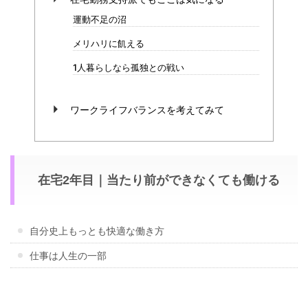
運動不足の沼
メリハリに飢える
1人暮らしなら孤独との戦い
ワークライフバランスを考えてみて
在宅2年目｜当たり前ができなくても働ける
自分史上もっとも快適な働き方
仕事は人生の一部