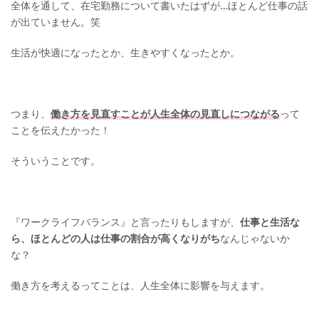
全体を通して、在宅勤務について書いたはずが…ほとんど仕事の話
が出ていません。笑
生活が快適になったとか、生きやすくなったとか。
つまり、
働き方を見直すことが人生全体の見直しにつながる
って
ことを伝えたかった！
そういうことです。
『ワークライフバランス』と言ったりもしますが、
仕事と生活な
ら、ほとんどの人は仕事の割合が高くなりがち
なんじゃないか
な？
働き方を考えるってことは、人生全体に影響を与えます。