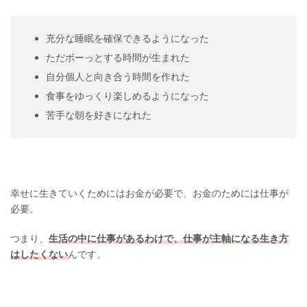
充分な睡眠を確保できるようになった
ただボーっとする時間が生まれた
自分個人と向き合う時間を作れた
食事をゆっくり楽しめるようになった
苦手な朝を好きになれた
幸せに生きていくためにはお金が必要で、お金のためには仕事が
必要。
つまり、
生活の中に仕事があるわけで、仕事が主軸になる生き方
はしたくない
んです。