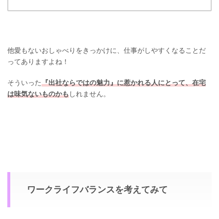
他愛もないおしゃべりをきっかけに、仕事がしやすくなることだ
ってありますよね！
そういった
『出社ならではの魅力』に惹かれる人にとって、在宅
は味気ないものかも
しれません。
ワークライフバランスを考えてみて