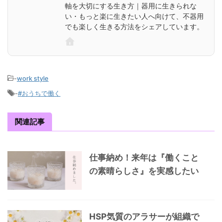
軸を大切にする生き方｜器用に生きられな
い・もっと楽に生きたい人へ向けて、不器用
でも楽しく生きる方法をシェアしています。
-
work style
-
#おうちで働く
関連記事
仕事納め！来年は『働くこと
の素晴らしさ』を実感したい
HSP気質のアラサーが組織で