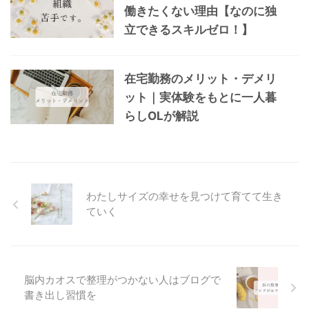
働きたくない理由【なのに独
立できるスキルゼロ！】
在宅勤務のメリット・デメリ
ット｜実体験をもとに一人暮
らしOLが解説
わたしサイズの幸せを見つけて育てて生き
ていく
脳内カオスで整理がつかない人はブログで
書き出し習慣を