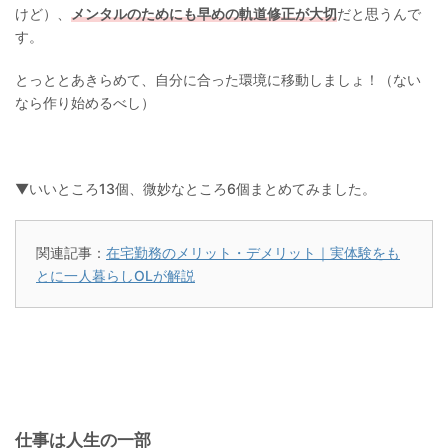
けど）、
メンタルのためにも早めの軌道修正が大切
だと思うんで
す。
とっととあきらめて、自分に合った環境に移動しましょ！（ない
なら作り始めるべし）
▼いいところ13個、微妙なところ6個まとめてみました。
関連記事：
在宅勤務のメリット・デメリット｜実体験をも
とに一人暮らしOLが解説
仕事は人生の一部