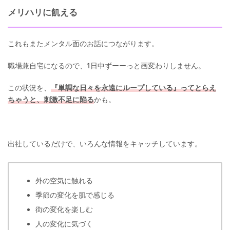
メリハリに飢える
これもまたメンタル面のお話につながります。
職場兼自宅になるので、1日中ずーーっと画変わりしません。
この状況を、
『単調な日々を永遠にループしている』ってとらえ
ちゃうと、刺激不足に陥る
かも。
出社しているだけで、いろんな情報をキャッチしています。
外の空気に触れる
季節の変化を肌で感じる
街の変化を楽しむ
人の変化に気づく