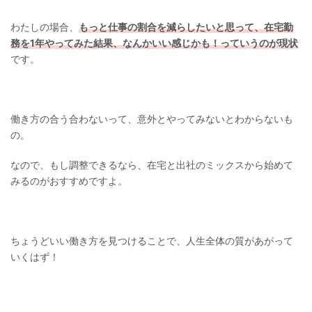
わたしの場合、
もっと仕事の割合を減らしたいと思って、在宅勤
務を1年やってみた結果、なんかいい感じかも！っていうのが現状
です。
働き方の合う合わないって、意外とやってみないとわからないも
の。
なので、もし調整できるなら、在宅と出社のミックスから始めて
みるのがおすすめですよ。
ちょうどいい働き方を見つけることで、人生全体の質があがって
いくはず！