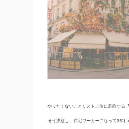
やりたくないことリスト上位に君臨する
そう決意し、在宅ワーカーになって3年目