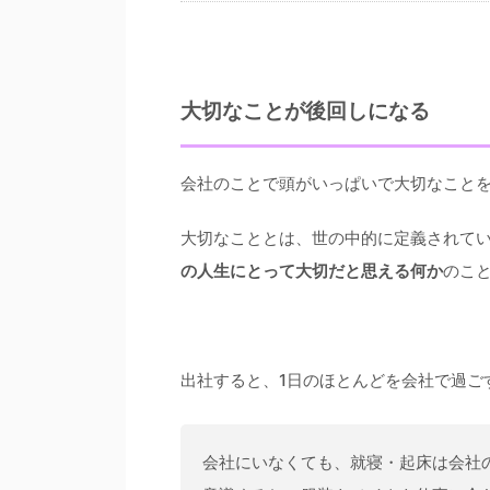
大切なことが後回しになる
会社のことで頭がいっぱいで大切なこと
大切なこととは、世の中的に定義されて
の人生にとって大切だと思える何か
のこ
出社すると、1日のほとんどを会社で過ご
会社にいなくても、就寝・起床は会社