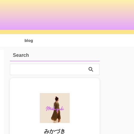
blog
Search
みかづき