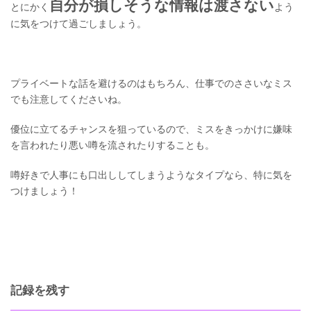
自分が損しそうな情報は渡さない
とにかく
よう
に気をつけて過ごしましょう。
プライベートな話を避けるのはもちろん、仕事でのささいなミス
でも注意してくださいね。
優位に立てるチャンスを狙っているので、ミスをきっかけに嫌味
を言われたり悪い噂を流されたりすることも。
噂好きで人事にも口出ししてしまうようなタイプなら、特に気を
つけましょう！
記録を残す