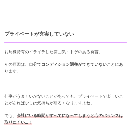
プライベートが充実していない
お局様特有のイライラした雰囲気・トゲのある発言。
その原因は、
自分でコンディション調整ができていない
ことにあ
ります。
仕事がうまくいかないことがあっても、プライベートで楽しいこ
とがあれば少しは気持ちが明るくなりますよね。
でも、
会社にいる時間がすべてになってしまうと心のバランスは
取りにくい…！