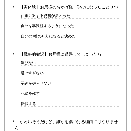
【実体験】お局様のおかげ様！学びになったこと３つ
仕事に対する姿勢が変わった
自分を客観視するようになった
自分の1番の味方になると決めた
【戦略的撤退】お局様に遭遇してしまったら
媚びない
避けすぎない
弱みを握らせない
記録を残す
転職する
かわいそうだけど、誰かを傷つける理由にはなりませ
ん