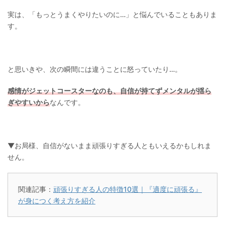
実は、「もっとうまくやりたいのに…」と悩んでいることもありま
す。
と思いきや、次の瞬間には違うことに怒っていたり…。
感情がジェットコースターなのも、自信が持てずメンタルが揺ら
ぎやすいから
なんです。
▼お局様、自信がないまま頑張りすぎる人ともいえるかもしれま
せん。
関連記事：
頑張りすぎる人の特徴10選｜『適度に頑張る』
が身につく考え方を紹介