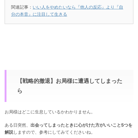
関連記事：
いい人をやめたいなら『他人の反応』より『自
分の本音』に注目して生きる
【戦略的撤退】お局様に遭遇してしまった
ら
お局様はどこに生息しているかわかりません。
ある日突然、
出会ってしまったときに心がけた方がいいこと5つを
解説
しますので、参考にしてみてくださいね。