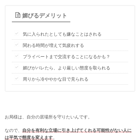
媚びるデメリット
気に入られたとしても嫌なことはされる
関わる時間が増えて気疲れする
プライベートまで交流することになるかも？
媚びがバレたら、より厳しい態度を取られる
周りから冷ややかな目で見られる
お局様は、自分の居場所を守りたいんです。
なので、
自分を有利な立場に引き上げてくれる可能性がない人に
は平気で態度を変えます
。