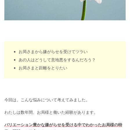
お局さまから嫌がらせを受けてツラい
あの人はどうして意地悪をするんだろう？
お局さまと距離をとりたい
今回は、こんな悩みについて考えてみました。
わたしは数年間、お局様と働いた経験があります。
バリエーション豊かな嫌がらせを受ける中でわかったお局様の特