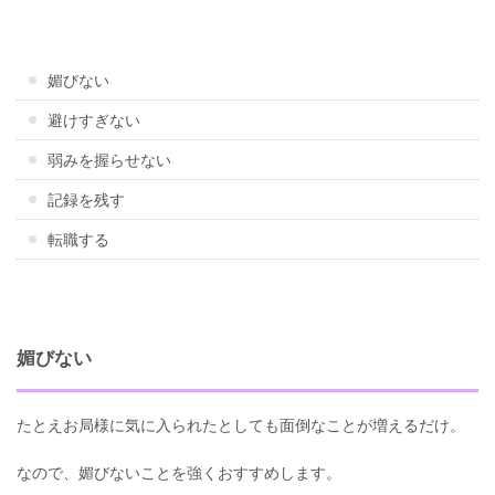
媚びない
避けすぎない
弱みを握らせない
記録を残す
転職する
媚びない
たとえお局様に気に入られたとしても面倒なことが増えるだけ。
なので、媚びないことを強くおすすめします。