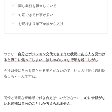
同じ業務を担当している
対応できる仕事が多い
お局様より年下or後から入社
つまり、
自分とポジション交代できそうな状況にある人を見つけ
ると勝手に焦ってしまい、はちゃめちゃな行動を起こしがち
。
会社以外に自分を満たせる場所がないので、他人の行動に過剰反
応しちゃうんですね。
同僚と適度な距離感で付き合えばいいだけなのに、
心に余裕がな
いお局様は自分のことしか考えられません
。