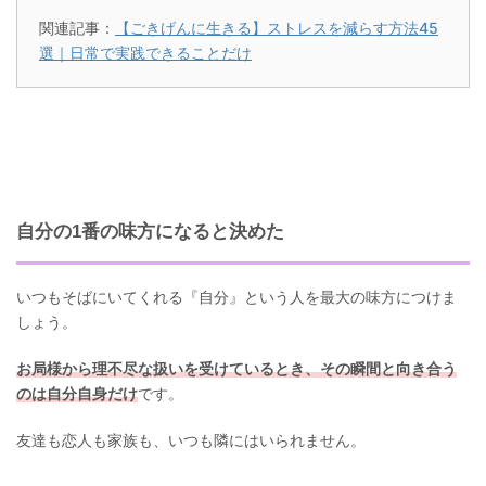
関連記事：
【ごきげんに生きる】ストレスを減らす方法45
選｜日常で実践できることだけ
自分の1番の味方になると決めた
いつもそばにいてくれる『自分』という人を最大の味方につけま
しょう。
お局様から理不尽な扱いを受けているとき、その瞬間と向き合う
のは自分自身だけ
です。
友達も恋人も家族も、いつも隣にはいられません。