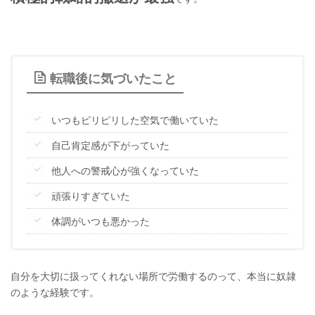
転職後に気づいたこと
いつもピリピリした空気で働いていた
自己肯定感が下がっていた
他人への警戒心が強くなっていた
頑張りすぎていた
体調がいつも悪かった
自分を大切に扱ってくれない場所で労働するのって、本当に奴隷
のような経験です。