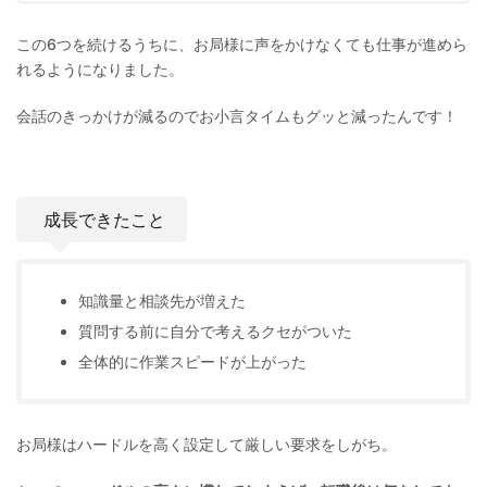
この6つを続けるうちに、お局様に声をかけなくても仕事が進めら
れるようになりました。
会話のきっかけが減るのでお小言タイムもグッと減ったんです！
成長できたこと
知識量と相談先が増えた
質問する前に自分で考えるクセがついた
全体的に作業スピードが上がった
お局様はハードルを高く設定して厳しい要求をしがち。