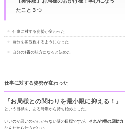
【実体験】お局様のおかげ様！学びになっ
たこと３つ
仕事に対する姿勢が変わった
自分を客観視するようになった
自分の1番の味方になると決めた
仕事に対する姿勢が変わった
『お局様との関わりを最小限に抑える！』
という目標を、ある時期から持ち始めました。
いいのか悪いのかわからない謎の目標ですが、
それが1番の原動力
なんだから仕方がない。