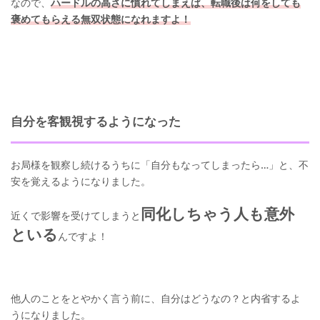
なので、
ハードルの高さに慣れてしまえば、転職後は何をしても
褒めてもらえる無双状態になれますよ！
自分を客観視するようになった
お局様を観察し続けるうちに「自分もなってしまったら…」と、不
安を覚えるようになりました。
同化しちゃう人も意外
近くで影響を受けてしまうと
といる
んですよ！
他人のことをとやかく言う前に、自分はどうなの？と内省するよ
うになりました。