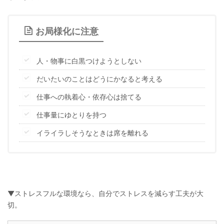
お局様化に注意
人・物事に白黒つけようとしない
だいたいのことはどうにかなると考える
仕事への執着心・依存心は捨てる
仕事量にゆとりを持つ
イライラしそうなときは席を離れる
▼ストレスフルな環境なら、自分でストレスを減らす工夫が大
切。