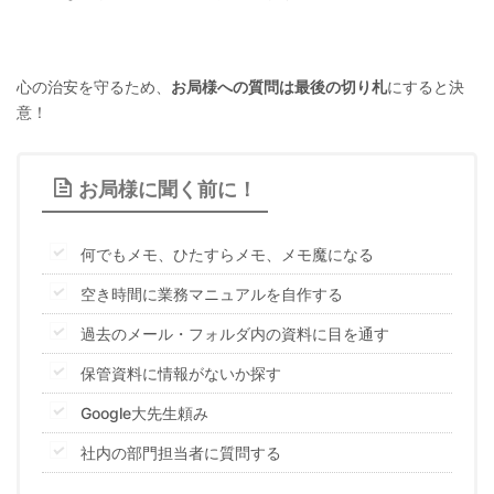
心の治安を守るため、
お局様への質問は最後の切り札
にすると決
意！
お局様に聞く前に！
何でもメモ、ひたすらメモ、メモ魔になる
空き時間に業務マニュアルを自作する
過去のメール・フォルダ内の資料に目を通す
保管資料に情報がないか探す
Google大先生頼み
社内の部門担当者に質問する