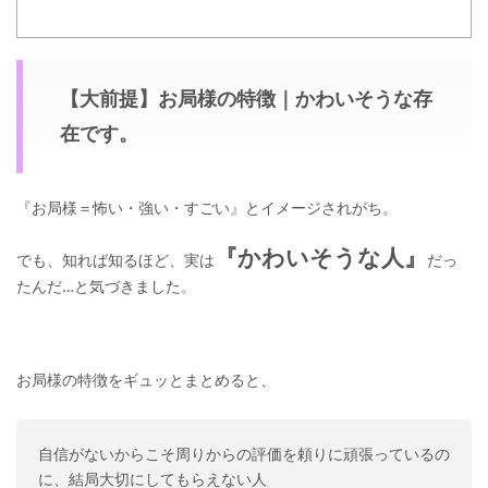
【大前提】お局様の特徴｜かわいそうな存
在です。
『お局様＝怖い・強い・すごい』とイメージされがち。
『かわいそうな人』
でも、知れば知るほど、実は
だっ
たんだ…と気づきました。
お局様の特徴をギュッとまとめると、
自信がないからこそ周りからの評価を頼りに頑張っているの
に、結局大切にしてもらえない人