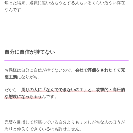
焦った結果、退職に追い込もうとする人もいるくらい危うい存在
なんです。
自分に自信が持てない
お局様は自分に自信が持てないので、
会社で評価をされたくて完
璧主義
になりがち。
だから、
周りの人に「なんでできないの？」と、攻撃的・高圧的
な態度になっちゃう
んです。
完璧を目指して頑張っている自分よりもミスしがちな人のほうが
周りと仲良くできているのも許せません。