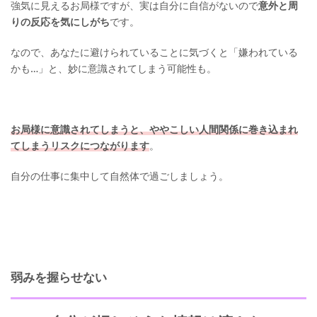
強気に見えるお局様ですが、実は自分に自信がないので
意外と周
りの反応を気にしがち
です。
なので、あなたに避けられていることに気づくと「嫌われている
かも…」と、妙に意識されてしまう可能性も。
お局様に意識されてしまうと、ややこしい人間関係に巻き込まれ
てしまうリスクにつながります
。
自分の仕事に集中して自然体で過ごしましょう。
弱みを握らせない