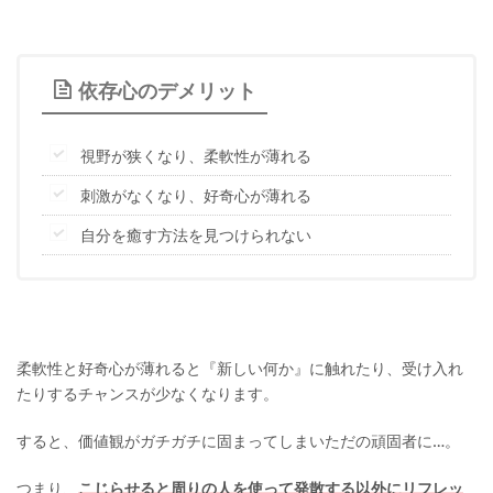
依存心のデメリット
視野が狭くなり、柔軟性が薄れる
刺激がなくなり、好奇心が薄れる
自分を癒す方法を見つけられない
柔軟性と好奇心が薄れると『新しい何か』に触れたり、受け入れ
たりするチャンスが少なくなります。
すると、価値観がガチガチに固まってしまいただの頑固者に…。
つまり、
こじらせると周りの人を使って発散する以外にリフレッ