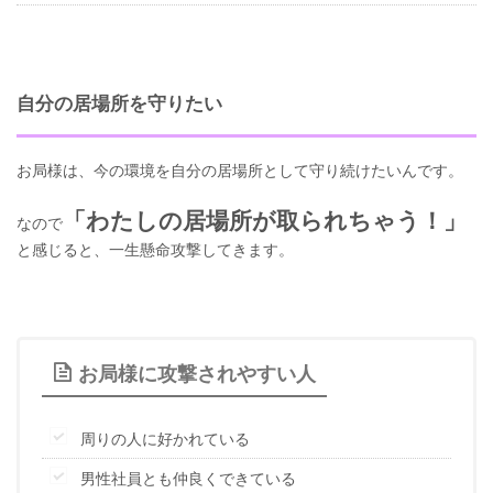
自分の居場所を守りたい
お局様は、今の環境を自分の居場所として守り続けたいんです。
「わたしの居場所が取られちゃう！」
なので
と感じると、一生懸命攻撃してきます。
お局様に攻撃されやすい人
周りの人に好かれている
男性社員とも仲良くできている