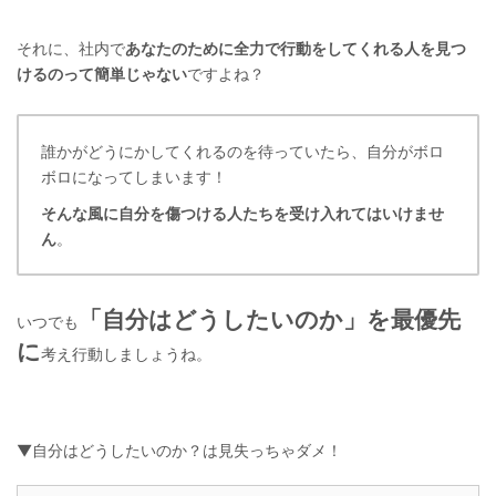
それに、社内で
あなたのために全力で行動をしてくれる人を見つ
けるのって簡単じゃない
ですよね？
誰かがどうにかしてくれるのを待っていたら、自分がボロ
ボロになってしまいます！
そんな風に
自分を傷つける人たちを受け入れてはいけませ
ん
。
「自分はどうしたいのか」を最優先
いつでも
に
考え行動しましょうね。
▼自分はどうしたいのか？は見失っちゃダメ！