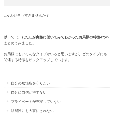
…かわいそうすぎませんか？
以下では、
わたしが実際に働いてみてわかったお局様の特徴4つ
を
まとめてみました。
お局様にもいろんなタイプがいると思いますが、どのタイプにも
関連する特徴をピックアップしています。
自分の居場所を守りたい
自分に自信が持てない
プライベートが充実していない
結局誰にも大事にされない