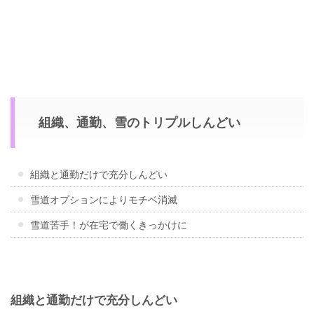
組織、通勤、雪のトリプルしんどい
組織と通勤だけで充分しんどい
雪道オプションによりモチベ消滅
雪道苦手！が在宅で働くきっかけに
組織と通勤だけで充分しんどい