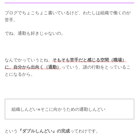
ブログでちょこちょこ書いているけど、わたしは組織で働くのが
苦手。
でね、通勤も好きじゃないの。
なんでかっていうとね、
そもそも苦手だと感じる空間（職場）
に、自分から出向く（通勤）
っていう、謎の行動をとっているこ
とになるから。
組織しんどい×そこに向かうための通勤しんどい
という
『ダブルしんどい』の完成
ってわけです。