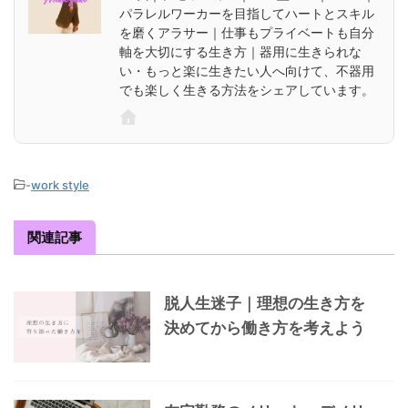
パラレルワーカーを目指してハートとスキル
を磨くアラサー｜仕事もプライベートも自分
軸を大切にする生き方｜器用に生きられな
い・もっと楽に生きたい人へ向けて、不器用
でも楽しく生きる方法をシェアしています。
-
work style
関連記事
脱人生迷子｜理想の生き方を
決めてから働き方を考えよう