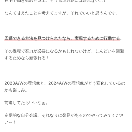
在宅で働き始めた以上、もう雪道通勤には戻れない…！
なんて甘えたことを考えてますが、それでいいと思うんです。
回避できる方法を見つけられたなら、実現するために行動する
。
その過程で努力が必要になるかもしれないけど、しんどいを回避
するためなら頑張れる！
2023A/Wの理想像と、2024A/Wの理想像がどう変化しているの
かも楽しみ。
前進してたらいいなぁ。
定期的な自分会議、それなりに発見があるのでやってみてくださ
い～！