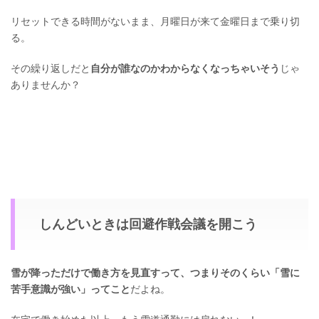
リセットできる時間がないまま、月曜日が来て金曜日まで乗り切
る。
その繰り返しだと
自分が誰なのかわからなくなっちゃいそう
じゃ
ありませんか？
しんどいときは回避作戦会議を開こう
雪が降っただけで働き方を見直すって、つまりそのくらい「雪に
苦手意識が強い」ってこと
だよね。