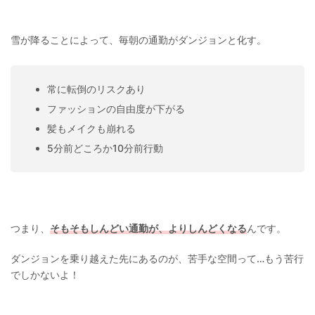
雪が降ることによって、毎朝の通勤がダンジョンと化す。
常に転倒のリスクあり
ファッションの自由度が下がる
髪もメイクも崩れる
5分前どころか10分前行動
つまり、
そもそもしんどい通勤が、よりしんどくなる
んです。
ダンジョンを乗り越えた先にあるのが、苦手な空間って…もう苦行
でしかないよ！