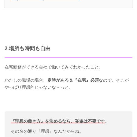
2.場所も時間も自由
在宅勤務ができる会社で働いてみてわかったこと。
わたしの職場の場合、
定時がある＆『在宅』必須
なので、そこが
やっぱり理想的じゃないな～っと。
『理想の働き方』を決めるなら、妥協は不要です
。
その名の通り『理想』なんだからね。