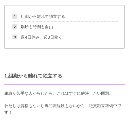
組織から離れて独立する
場所も時間も自由
週4日休み、週3日働く
1.組織から離れて独立する
組織が苦手な人からしたら、これはすぐに解決したい問題。
わたしは資格もないし専門職経験もないから、絶賛独立準備中で
す！