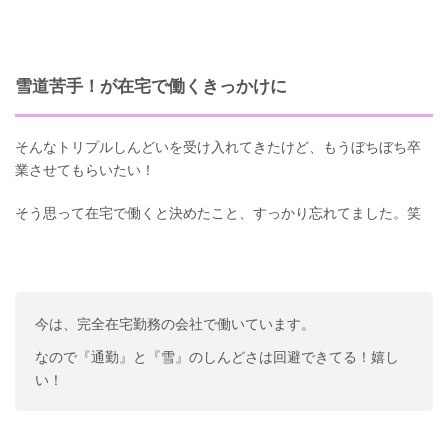
雪道苦手！が在宅で働くきっかけに
そんなトリプルしんどいを受け入れてきたけど、もうぼちぼち卒
業させてもらいたい！
そう思って在宅で働くと決めたこと、すっかり忘れてました。笑
今は、完全在宅勤務の会社で働いています。
なので『通勤』と『雪』のしんどさは回避できてる！嬉し
い！