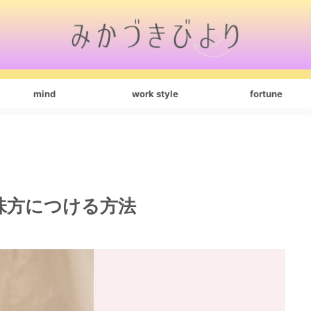
mind
work style
fortune
味方につける方法