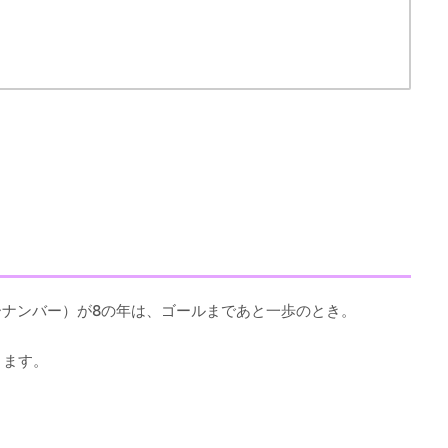
ナンバー）が8の年は、ゴールまであと一歩のとき。
ります。