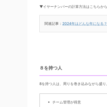
▼イヤーナンバーの計算方法はこちらか
関連記事：
2024年はどんな年になる
８を持つ人
8を持つ人は、周りを巻き込みながら盛り
チーム管理が得意