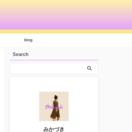
blog
Search
みかづき