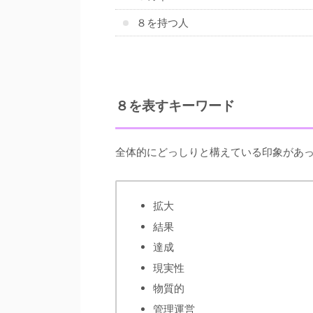
８を持つ人
８を表すキーワード
全体的にどっしりと構えている印象があ
拡大
結果
達成
現実性
物質的
管理運営