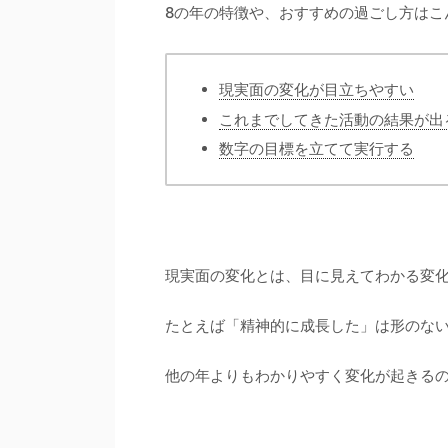
8の年の特徴や、おすすめの過ごし方はこ
現実面の変化が目立ちやすい
これまでしてきた活動の結果が出
数字の目標を立てて実行する
現実面の変化とは、目に見えてわかる変
たとえば「精神的に成長した」は形のな
他の年よりもわかりやすく変化が起きる