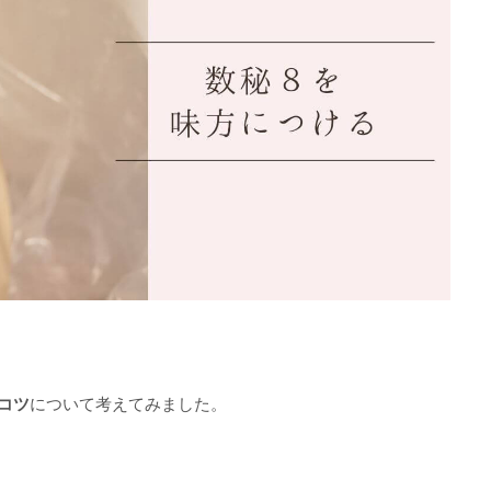
コツ
について考えてみました。