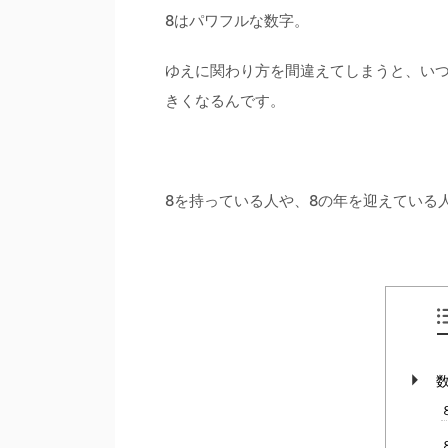
8はパワフルな数字。
ゆえに関わり方を間違えてしまうと、い
きくなるんです。
8を持っている人や、8の年を迎えている