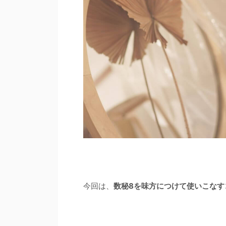
今回は、
数秘8を味方につけて使いこなす