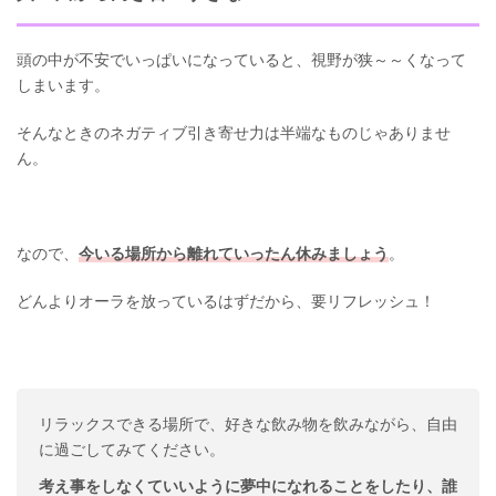
頭の中が不安でいっぱいになっていると、視野が狭～～くなって
しまいます。
そんなときのネガティブ引き寄せ力は半端なものじゃありませ
ん。
なので、
今いる場所から離れていったん休みましょう
。
どんよりオーラを放っているはずだから、要リフレッシュ！
リラックスできる場所で、好きな飲み物を飲みながら、自由
に過ごしてみてください。
考え事をしなくていいように夢中になれることをしたり、誰