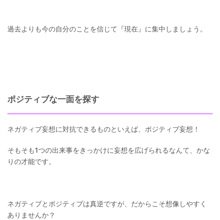
過去よりも今の自分のことを信じて『現在』に集中しましょう。
ポジティブな一面を探す
ネガティブ妄想に対抗できるものといえば、ポジティブ妄想！
そもそも1つの出来事をきっかけに妄想を広げられるなんて、かな
りの才能です。
ネガティブとポジティブは真逆ですが、だからこそ想像しやすく
ありませんか？