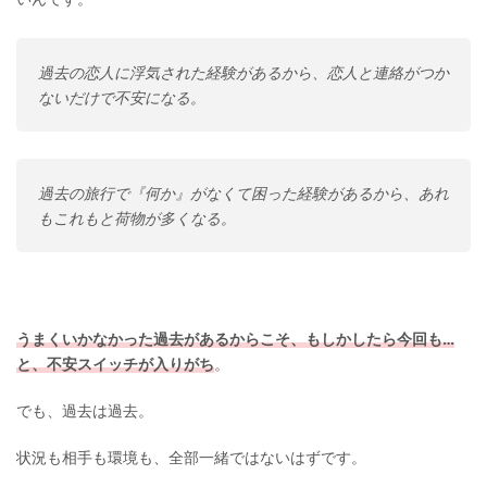
過去の恋人に浮気された経験があるから、恋人と連絡がつか
ないだけで不安になる。
過去の旅行で『何か』がなくて困った経験があるから、あれ
もこれもと荷物が多くなる。
うまくいかなかった過去があるからこそ、もしかしたら今回も…
と、不安スイッチが入りがち
。
でも、過去は過去。
状況も相手も環境も、全部一緒ではないはずです。