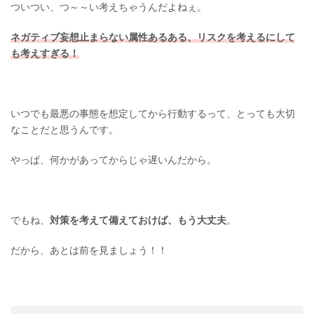
ついつい、つ～～い考えちゃうんだよねぇ。
ネガティブ妄想止まらない属性あるある、リスクを考えるにして
も考えすぎる！
いつでも最悪の事態を想定してから行動するって、とっても大切
なことだと思うんです。
やっぱ、何かがあってからじゃ遅いんだから。
でもね、
対策を考えて備えておけば、もう大丈夫
。
だから、あとは前を見ましょう！！