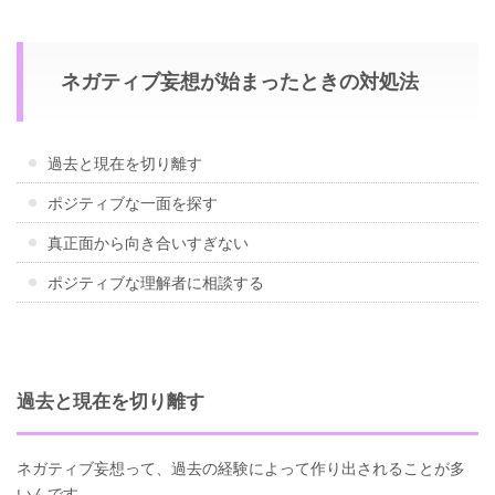
ネガティブ妄想が始まったときの対処法
過去と現在を切り離す
ポジティブな一面を探す
真正面から向き合いすぎない
ポジティブな理解者に相談する
過去と現在を切り離す
ネガティブ妄想って、過去の経験によって作り出されることが多
いんです。