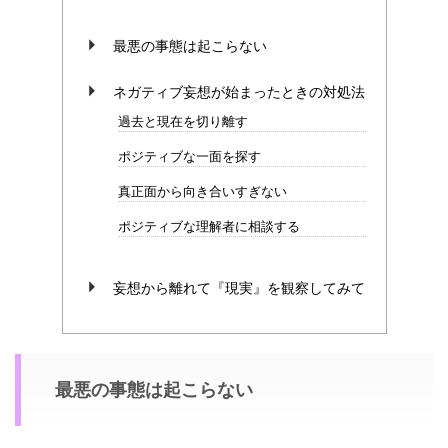
最悪の事態は起こらない
ネガティブ妄想が始まったときの対処法
過去と現在を切り離す
ポジティブな一面を探す
真正面から向き合いすぎない
ポジティブな理解者に相談する
妄想から離れて『現実』を観察してみて
最悪の事態は起こらない