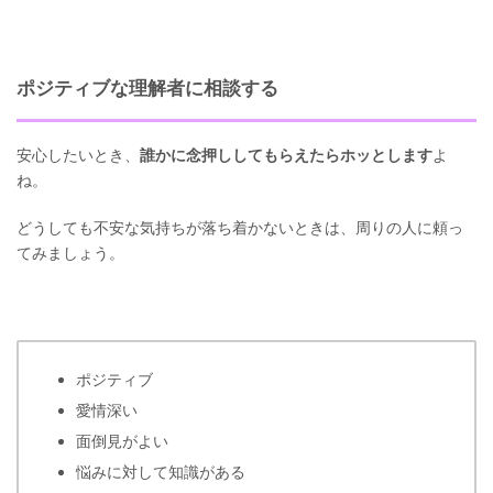
ポジティブな理解者に相談する
安心したいとき、
誰かに念押ししてもらえたらホッとします
よ
ね。
どうしても不安な気持ちが落ち着かないときは、周りの人に頼っ
てみましょう。
ポジティブ
愛情深い
面倒見がよい
悩みに対して知識がある