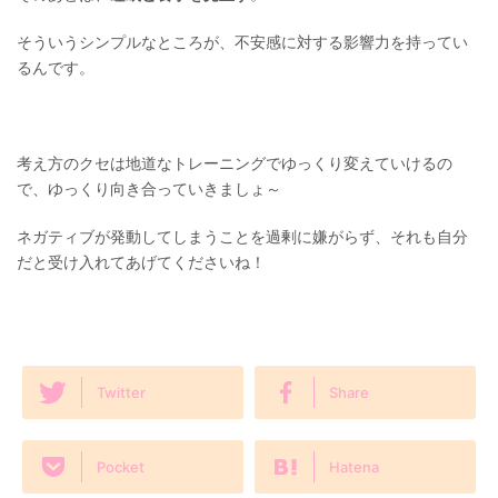
そういうシンプルなところが、不安感に対する影響力を持ってい
るんです。
考え方のクセは地道なトレーニングでゆっくり変えていけるの
で、ゆっくり向き合っていきましょ～
ネガティブが発動してしまうことを過剰に嫌がらず、それも自分
だと受け入れてあげてくださいね！
Twitter
Share
Pocket
Hatena