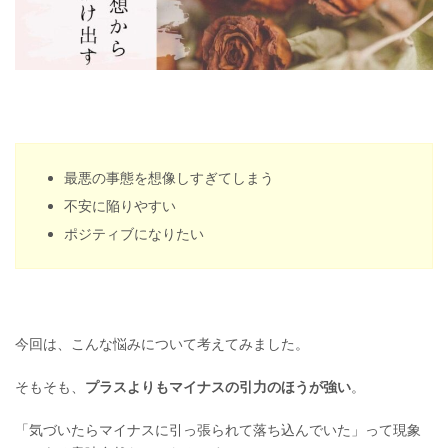
最悪の事態を想像しすぎてしまう
不安に陥りやすい
ポジティブになりたい
今回は、こんな悩みについて考えてみました。
そもそも、
プラスよりもマイナスの引力のほうが強い
。
「気づいたらマイナスに引っ張られて落ち込んでいた」って現象