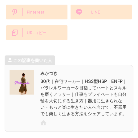
Pinterest
LINE
URLコピー
この記事を書いた人
みかづき
30代｜在宅ワーカー｜HSS型HSP｜ENFP｜
パラレルワーカーを目指してハートとスキル
を磨くアラサー｜仕事もプライベートも自分
軸を大切にする生き方｜器用に生きられな
い・もっと楽に生きたい人へ向けて、不器用
でも楽しく生きる方法をシェアしています。