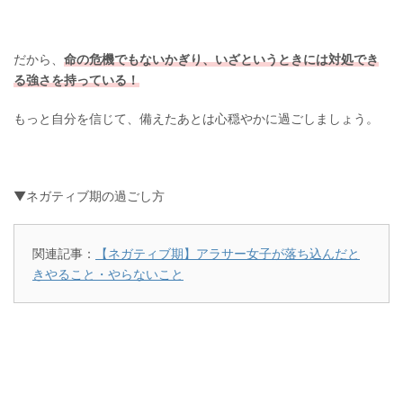
だから、
命の危機でもないかぎり、いざというときには対処でき
る強さを持っている！
もっと自分を信じて、備えたあとは心穏やかに過ごしましょう。
▼ネガティブ期の過ごし方
関連記事：
【ネガティブ期】アラサー女子が落ち込んだと
きやること・やらないこと